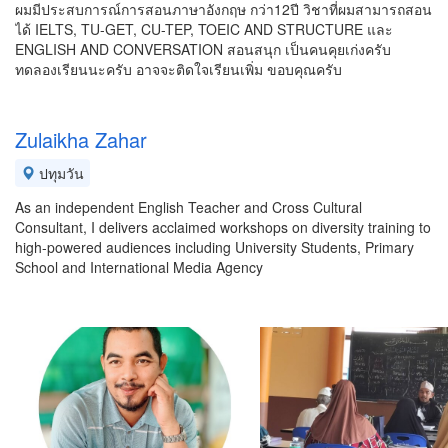
ผมมีประสบการณ์การสอนภาษาอังกฤษ กว่า12ปี วิชาที่ผมสามารถสอน
ได้ IELTS, TU-GET, CU-TEP, TOEIC AND STRUCTURE และ
ENGLISH AND CONVERSATION สอนสนุก เป็นคนคุยเก่งครับ
ทดลองเรียนนะครับ อาจจะติดใจเรียนเพิ่ม ขอบคุณครับ
Zulaikha Zahar
ปทุมวัน
As an independent English Teacher and Cross Cultural
Consultant, I delivers acclaimed workshops on diversity training to
high-powered audiences including University Students, Primary
School and International Media Agency