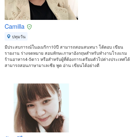
Camilla
ปทุมวัน
มีประสบการณ์ในอเมริกา10ปี สามารถสอนสนทนา โต้ตอบ เขียน
รายงาน ร่างจดหมาย สอนทักษะภาษาอังกฤษสำหรับทำงานโรงแรม
ร้านอาหาร4-5ดาว หรือสำหรับผู้ที่ต้องการเตรียมตัวไปต่างประเทศได้
สามารถสอนภาษามาเลเซีย พูด อ่าน เขียนได้อย่างดี