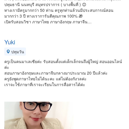
ปทุมธานี นนทบุรี สมุทรปราการ ( บางพื้นที่ ) 😊
ทางเรามีครูมากกว่า 50 ท่าน ครูทุกท่านล้วนมีประสบการณ์สอน
มากกว่า 3 ปี ทางเราการันตีคุณภาพ 100% 🎁
เปิดรับสอนวิชา ภาษาไทย ภาษาอังกฤษ ภาษาจีน…
Yuki
ปทุมวัน
ครูเป็นคนมาเลเซียค่ะ รับสอนตั้งแต่เด็กเล็กจนถึงผู้ใหญ่ สอนออนไลน์
ค่ะ
สอนภาษาอังกฤษและภาษาจีนกลางมาประมาณ 20 ปีแล้วค่ะ
ครูยังพูดภาษาไทยไม่ได้นะคะ แต่ไม่ต้องกังวลค่ะ
เราจะใช้ภาษาที่เราจะเรียนในการสื่อสารได้ค่ะ