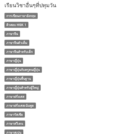
เรียนวิชาอื่นๆที่ปทุมวัน
การเขียนภาษาอังกฤษ
ติวสอบ HSK 1
ภาษาจีน
ภาษาจีนตัวเต็ม
ภาษาจีนสำหรับเด็ก
ภาษาญี่ปุ่น
ภาษาญี่ปุ่นกับครูคนญี่ปุ่น
ภาษาญี่ปุ่นพื้นฐาน
ภาษาญี่ปุ่นสำหรับผู้ใหญ่
ภาษาฝรั่งเศส
ภาษาฝรั่งเศสเน้นพูด
ภาษารัสเซีย
ภาษาสวีเดน
ภาษาสเปน