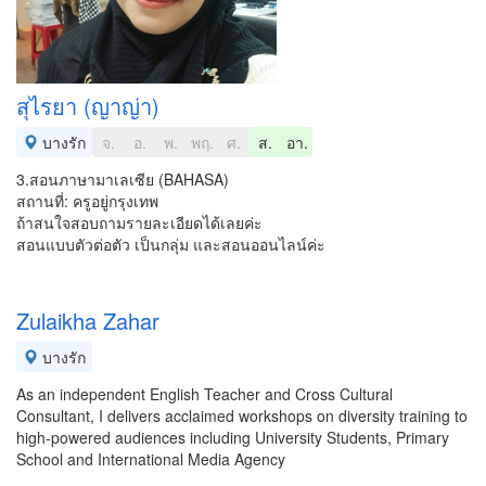
สุไรยา (ญาญ่า)
บางรัก
จ.
อ.
พ.
พฤ.
ศ.
ส.
อา.
3.สอนภาษามาเลเซีย (BAHASA)
สถานที่: ครูอยู่กรุงเทพ
ถ้าสนใจสอบถามรายละเอียดได้เลยค่ะ
สอนแบบตัวต่อตัว เป็นกลุ่ม และสอนออนไลน์ค่ะ
Zulaikha Zahar
บางรัก
As an independent English Teacher and Cross Cultural
Consultant, I delivers acclaimed workshops on diversity training to
high-powered audiences including University Students, Primary
School and International Media Agency