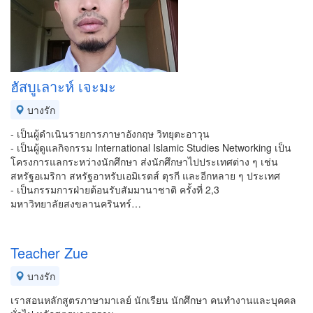
ฮัสบูเลาะห์ เจะมะ
บางรัก
- เป็นผู้ดำเนินรายการภาษาอังกฤษ วิทยุตะอาวุน
- เป็นผู้ดูแลกิจกรรม International Islamic Studies Networking เป็น
โครงการแลกระหว่างนักศึกษา ส่งนักศึกษาไปประเทศต่าง ๆ เช่น
สหรัฐอเมริกา สหรัฐอาหรับเอมิเรตส์ ตุรกี และอีกหลาย ๆ ประเทศ
- เป็นกรรมการฝ่ายต้อนรับสัมมานาชาติ ครั้งที่ 2,3
มหาวิทยาลัยสงขลานครินทร์…
Teacher Zue
บางรัก
เราสอนหลักสูตรภาษามาเลย์ นักเรียน นักศึกษา คนทำงานและบุคคล