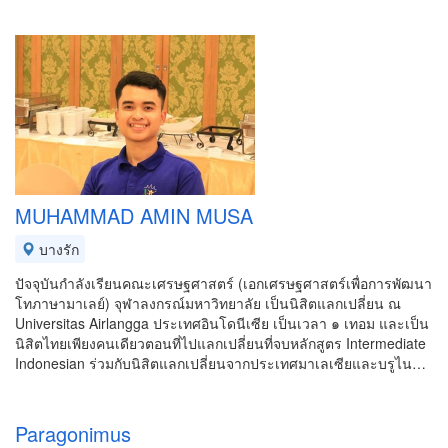
MUHAMMAD AMIN MUSA
บางรัก
ปัจจุบันกำลังเรียนคณะเศรษฐศาสตร์ (เอกเศรษฐศาสตร์เพื่อการพัฒนา
โทภาษามาเลย์) จุฬาลงกรณ์มหาวิทยาลัย เป็นนิสิตแลกเปลี่ยน ณ
Universitas Airlangga ประเทศอินโดนีเซีย เป็นเวลา ๑ เทอม และเป็น
นิสิตไทยเพียงคนเดียวตอนที่ไปแลกเปลี่ยนที่จบหลักสูตร Intermediate
Indonesian ร่วมกับนิสิตแลกเปลี่ยนจากประเทศมาเลเซียและบรูไน…
Paragonimus