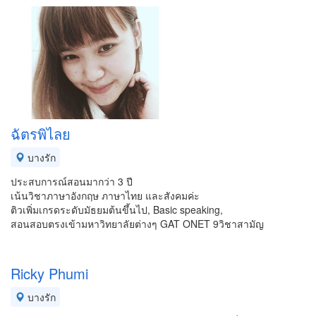
ฉัตรพิไลย
บางรัก
ประสบการณ์สอนมากว่า 3 ปี
เน้นวิชาภาษาอังกฤษ ภาษาไทย และสังคมค่ะ
ติวเพิ่มเกรดระดับมัธยมต้นขึ้นไป, Basic speaking,
สอนสอบตรงเข้ามหาวิทยาลัยต่างๆ GAT ONET 9วิชาสามัญ
Ricky Phumi
บางรัก