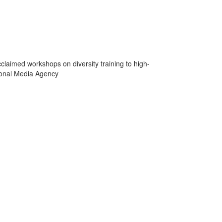
claimed workshops on diversity training to high-
ional Media Agency