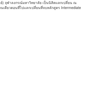
์) จุฬาลงกรณ์มหาวิทยาลัย เป็นนิสิตแลกเปลี่ยน ณ
นเดียวตอนที่ไปแลกเปลี่ยนที่จบหลักสูตร Intermediate