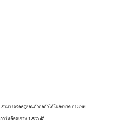
 สามารถจัดครูสอนตัวต่อตัวได้ในจังหวัด กรุงเทพ
ราการันตีคุณภาพ 100% 🎁