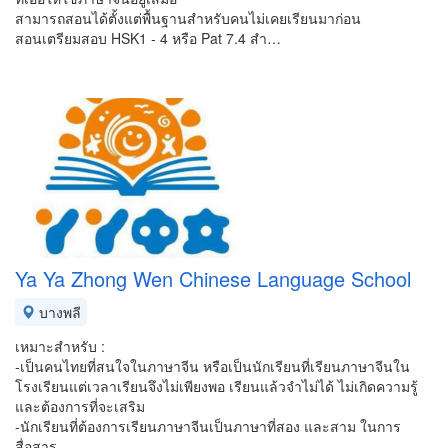
สามารถสอนได้ตั้งแต่พื้นฐานสำหรับคนไม่เคยเรียนมาก่อน
สอนเตรียมสอบ HSK1 - 4 หรือ Pat 7.4 สำ…
Ya Ya Zhong Wen Chinese Language School
บางพลี
เหมาะสำหรับ :
-เป็นคนไทยที่สนใจในภาษาจีน หรือเป็นนักเรียนที่เรียนภาษาจีนใน
โรงเรียนแต่เวลาเรียนจึงไม่เพียงพอ เรียนแล้วจำไม่ได้ ไม่เกิดความรู้
และต้องการที่จะเสริม
-นักเรียนที่ต้องการเรียนภาษาจีนเป็นภาษาที่สอง และสาม ในการ
สื่อสาร