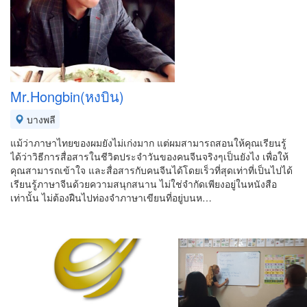
Mr.Hongbin(หงบิน)
บางพลี
แม้ว่าภาษาไทยของผมยังไม่เก่งมาก แต่ผมสามารถสอนให้คุณเรียนรู้
ได้ว่าวิธีการสื่อสารในชีวิตประจำวันของคนจีนจริงๆเป็นยังไง เพื่อให้
คุณสามารถเข้าใจ และสื่อสารกับคนจีนได้โดยเร็วที่สุดเท่าที่เป็นไปได้
เรียนรู้ภาษาจีนด้วยความสนุกสนาน ไม่ใช่จำกัดเพียงอยู่ในหนังสือ
เท่านั้น ไม่ต้องฝืนไปท่องจำภาษาเขียนที่อยู่บนห…