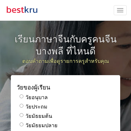
เรียนภาษาจีนกับครูคนจีน
บางพลี ที่ไหนดี
ตอบคำถามเพื่อดูรายการครูสำหรับคุณ
วัยของผู้เรียน
วัยอนุบาล
วัยประถม
วัยมัธยมต้น
วัยมัธยมปลาย