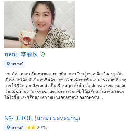
พลอย 李丽珠
บางพลี
สวัสดีค่ะ พลอยเป็นคนชอบภาษาจีน และเรียนรู้ภาษาจีนเรื่อยๆทุกวัน
เนื่องจากได้สามีเป็นคนจีนด้วย การเรียนรู้ภาษาจีนแบบธรรมชาติ จาก
การใช้ชีวิต จากสิ่งรอบตัวเป็นเรื่องสนุก ดังนั้นสไตล์การสอนของพลอย
ก็จะเน้นสอนตามธรรมชาติของภาษาจีน เพื่อให้ผู้เรียนสามารถเรียนรู้
ได้ไวขึ้นและรู้สึกชอบความเป็นเอกลักษณ์ของภาษาจีน…
N2-TUTOR (นาน่า มะหะมาน)
บางพลี
8 รีวิว