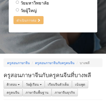
วัยมหาวิทยาลัย
วัยผู้ใหญ่
ดำเนินการต่อ
ครูสอนภาษาจีน
ครูสอนภาษาจีนกับครูคนจีน
บางพลี
ครูสอนภาษาจีนกับครูคนจีนที่บางพลี
ติวสอบ
วัยผู้เรียน
เรียนจีนตัวเต็ม
เน้นพูด
ครูคนจีน
ภาษาจีนพื้นฐาน
ภาษาจีนธุรกิจ