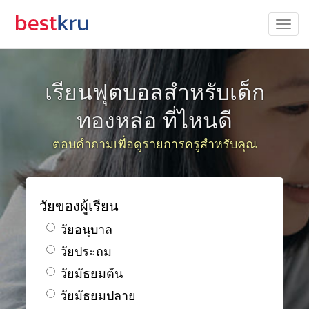
เรียนฟุตบอลสำหรับเด็ก
ทองหล่อ ที่ไหนดี
ตอบคำถามเพื่อดูรายการครูสำหรับคุณ
วัยของผู้เรียน
วัยอนุบาล
วัยประถม
วัยมัธยมต้น
วัยมัธยมปลาย