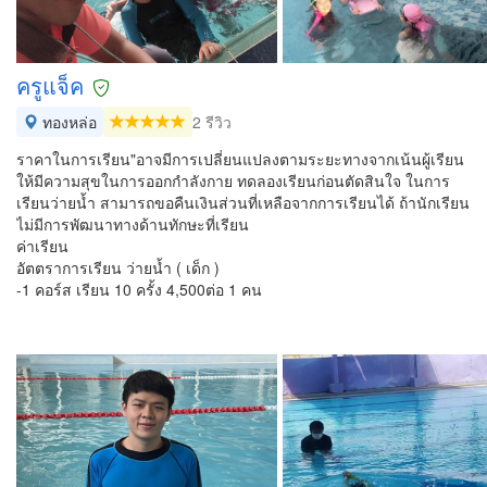
ครูแจ็ค
ทองหล่อ
2 รีวิว
ราคาในการเรียน"อาจมีการเปลี่ยนแปลงตามระยะทางจากเน้นผู้เรียน
ให้มีความสุขในการออกกำลังกาย ทดลองเรียนก่อนตัดสินใจ ในการ
เรียนว่ายน้ำ สามารถขอคืนเงินส่วนที่เหลือจากการเรียนได้ ถ้านักเรียน
ไม่มีการพัฒนาทางด้านทักษะที่เรียน
ค่าเรียน
อัตตราการเรียน ว่ายน้ำ ( เด็ก )
-1 คอร์ส เรียน 10 ครั้ง 4,500ต่อ 1 คน