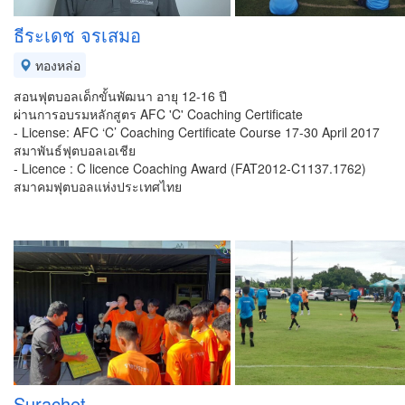
ธีระเดช จรเสมอ
ทองหล่อ
สอนฟุตบอลเด็กขั้นพัฒนา อายุ 12-16 ปี
ผ่านการอบรมหลักสูตร AFC 'C' Coaching Certificate
- License: AFC ‘C’ Coaching Certificate Course 17-30 April 2017
สมาพันธ์ฟุตบอลเอเชีย
- Licence : C licence Coaching Award (FAT2012-C1137.1762)
สมาคมฟุตบอลแห่งประเทศไทย
Surachet