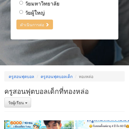
วัยมหาวิทยาลัย
วัยผู้ใหญ่
ดำเนินการต่อ
ครูสอนฟุตบอล
ครูสอนฟุตบอลเด็ก
ทองหล่อ
ครูสอนฟุตบอลเด็กที่ทองหล่อ
วัยผู้เรียน