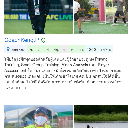
CoachKeng.P
ทองหล่อ
จ.
อ.
พ.
พฤ.
ศ.
ส.
อา.
1200 บาท/ชม
ให้บริการฝึกฟุตบอลสำหรับผู้เล่นและผู้รักษาประตู ทั้ง Private
Training, Small Group Training, Video Analysis และ Player
Assessment โดยออกแบบการฝึกให้เหมาะกับศักยภาพ เป้าหมาย และ
ตำแหน่งของแต่ละคน เน้นให้เด็กเข้าใจเกม คิดเป็น ตัดสินใจได้ดีขึ้น
และนำทักษะไปใช้ได้จริงในสถานการณ์แข่งขัน ด้วยประสบการณ์การ
สอนมากกว่า…