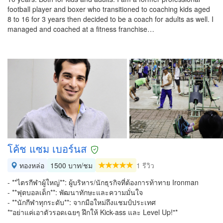
football player and boxer who transitioned to coaching kids aged
8 to 16 for 3 years then decided to be a coach for adults as well. I
managed and coached at a fitness franchise…
โค้ช แซม เบอร์นส
ทองหล่อ
1500 บาท/ชม
1 รีวิว
- **ไตรกีฬาผู้ใหญ่**: ผู้บริหาร/นักธุรกิจที่ต้องการท้าทาย Ironman
- **ฟุตบอลเด็ก**: พัฒนาทักษะและความมั่นใจ
- **นักกีฬาทุกระดับ**: จากมือใหม่ถึงแชมป์ประเทศ
*"อย่าแค่เอาตัวรอดเฉยๆ ฝึกให้ Kick-ass และ Level Up!"*