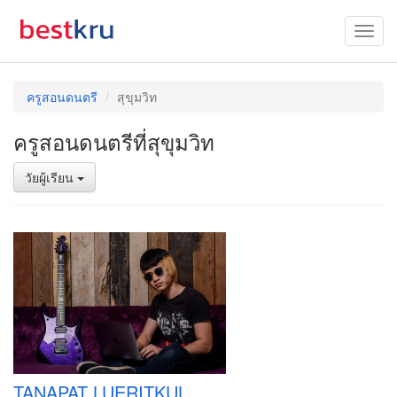
ครูสอนดนตรี
สุขุมวิท
ครูสอนดนตรีที่สุขุมวิท
วัยผู้เรียน
TANAPAT LUERITKUL