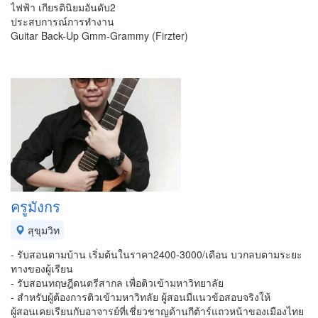
ไฟฟ้า เกียรตินิยมอันดับ2
ประสบการณ์การทำงาน
Guitar Back-Up Gmm-Grammy (Firzter)
ครูมังกร
สุขุมวิท
- รับสอนตามบ้าน เริ่มต้นในราคา2400-3000/เดือน บวกลบตามระยะ
ทางของผู้เรียน
- รับสอนทฤษฎีดนตรีสากล เพื่อติวเข้ามหาวิทยาลัย
- สำหรับผู้ต้องการติวเข้ามหาวิทลัย ผู้สอนมีแนวข้อสอบจริงให้
ผู้สอนเคยเรียนกับอาจารย์ที่เชี่ยวชาญด้านกีต้าร์แถวหน้าของเมืองไทย