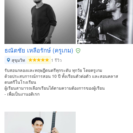
ธณัตชัย เหลือรักษ์ (ครูเกม)
สุขุมวิท
1 รีวิว
รับสอนกลองและทฤษฎีดนตรีทุกระดับ ทุกวัย โดยครูเกม
ด้วยประสบการณ์การสอน 10 ปี ทั้งเรียนตัวต่อตัว และสอนคลาส
ดนตรีในโรงเรียน
ผู้เรียนสามารถเลือกเรียนได้ตามความต้องการของผู้เรียน
- เพื่อเป็นงานอดิเรก