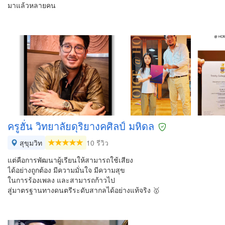
มาแล้วหลายคน
ครูฮั่น วิทยาลัยดุริยางคศิลป์ มหิดล
สุขุมวิท
10 รีวิว
แต่คือการพัฒนาผู้เรียนให้สามารถใช้เสียง
ได้อย่างถูกต้อง มีความมั่นใจ มีความสุข
ในการร้องเพลง และสามารถก้าวไป
สู่มาตรฐานทางดนตรีระดับสากลได้อย่างแท้จริง 🥇