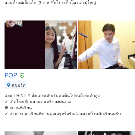
สอนตั้งแต่เด็กเล็ก (3 ขวบขึ้นไป) เด็กโต และผู้ใหญ่…
POP
สุขุมวิท
และ TRINITY ตั้งแต่ระดับเริ่มดนต้นไปจนถึงระดับสูง
✓ เปิดโรงเรียนสอนดนตรีของตนเอง
❋ สถานที่เรียน
✓ สามารถมาเรียนที่บ้านคุณครูหรือรับสอนตามบ้านนักเรียนครับ