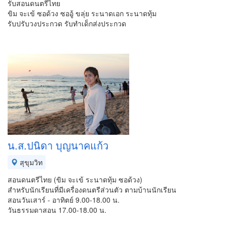
รับสอนดนตรีไทย
ขิม จะเข้ ซอด้วง ซออู้ ขลุ่ย ระนาดเอก ระนาดทุ้ม
รับปรับวงประกวด รับทำเด็กส่งประกวด
น.ส.ปนิดา บุญนาคแก้ว
สุขุมวิท
สอนดนตรีไทย (ขิม จะเข้ ระนาดทุ้ม ซอด้วง)
สำหรับนักเรียนที่มีเครื่องดนตรีส่วนตัว ตามบ้านนักเรียน
สอนวันเสาร์ - อาทิตย์ 9.00-18.00 น.
วันธรรมดาสอน 17.00-18.00 น.