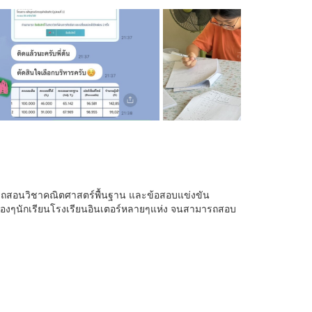
ารถสอนวิชาคณิตศาสตร์พื้นฐาน และข้อสอบแข่งขัน
้องๆนักเรียนโรงเรียนอินเตอร์หลายๆแห่ง จนสามารถสอบ