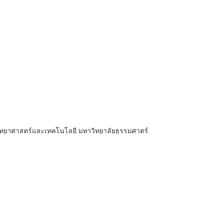
ะวิทยาศาสตร์และเทคโนโลยี มหาวิทยาลัยธรรมศาตร์