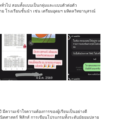
ลทั่วไป สอนทั้งแบบเป็นกลุ่มและแบบตัวต่อตัว
าย โรงเรียนชั้นนำ เช่น เตรียมอุดมฯ มหิดลวิทยานุสรณ์
 มีความเข้าใจความต้องการของผู้เรียนเป็นอย่างดี
ณิตศาสตร์ ฟิสิกส์ การเขียนโปรแกรมทั้งระดับมัธยมปลาย