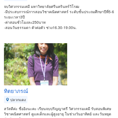
จบวิศวกรรมเคมี มหาวิทยาลัยศรีนครินทร์วิโรฒ
-มีประสบการณ์การสอนวิชาคณิตศาสตร์ ระดับชั้นประถมศึกษาปีที่5-6
ระยะเวลา3ปี
-ค่าสอนชั่วโมงละ250บาท
-สอนวันธรรมดา ตัวต่อตัว ช่วง16.30-19.00น.
ทิตยาภรณ์
ปลวกแดง
สวัสดีค่ะ ชื่ออิงนะคะ เรียนจบปริญญาตรี วิศวกรรมเคมี รับสอนพิเศษ
วิชาคณิตศาสตร์ ดูแลเด็กและผู้สูงอายุ ในช่วงวันอาทิตย์ และวันหยุด