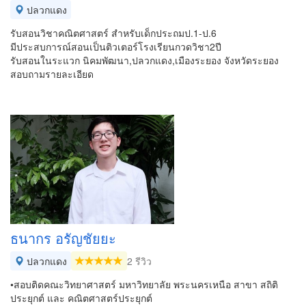
ปลวกแดง
รับสอนวิชาคณิตศาสตร์ สำหรับเด็กประถมป.1-ป.6
มีประสบการณ์สอนเป็นติวเตอร์โรงเรียนกวดวิชา2ปี
รับสอนในระแวก นิคมพัฒนา,ปลวกแดง,เมืองระยอง จังหวัดระยอง
สอบถามรายละเอียด
ธนากร อรัญชัยยะ
ปลวกแดง
2 รีวิว
•สอบติดคณะวิทยาศาสตร์ มหาวิทยาลัย พระนครเหนือ สาขา สถิติ
ประยุกต์ และ คณิตศาสตร์ประยุกต์