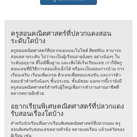
ครูสอนคณิตศาสตร์ที่ปลวกแดงสอน
ระดับใดบ้าง
ครูสอนคณิตศาสตร์ที่ปลวกแดงบนเว็บไซต์ BestKru สามารถ
สอนหลายระดับ ไม่ว่าจะเป็นผู้เรียนอายุน้อยๆ อย่างน้องๆ ใน
ระดับอนุบาล ที่ไม่มีพื้นฐาน และเพิ่งได้เริ่มเรียนเลข เราก็มีครู
สอนเลขที่มีวิธีการสอนเด็กเล็กได้ หรือจะเป็นสอนการบ้าน การ
เรียนเสริม เรียนเพิ่มเกรด ติวเลขเพื่อสอบแข่งขัน และการติว
สอบเข้าสำหรับน้องๆ ชั้นประถม, ชั้นมัธยม นอกจากนี้เรายังมี
ครูสอนคณิตศาสตร์สำหรับผู้ใหญ่เพื่อการทำงานสายอาชีพที่
หลากหลายอีกด้วย
อยากเรียนพิเศษคณิตศาสตร์ที่ปลวกแดง
รับสอนเรื่องใดบ้าง
สำหรับนักเรียนที่อยากเรียนพิเศษคณิตศาสตร์ที่ปลวกแดง ครู
สอนพิเศษรับสอนเลขหลายหัวข้อ หลายบทเรียน แล้วแต่วัยของ
ผู้เรียน เช่น