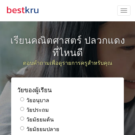
เรียนคณิตศาสตร์ ปลวกแดง
ที่ไหนดี
ตอบคำถามเพื่อดูรายการครูสำหรับคุณ
วัยของผู้เรียน
วัยอนุบาล
วัยประถม
วัยมัธยมต้น
วัยมัธยมปลาย