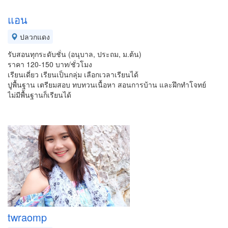
แอน
ปลวกแดง
รับสอนทุกระดับชั่น (อนุบาล, ประถม, ม.ต้น)
ราคา 120-150 บาท/ชั่วโมง
เรียนเดี่ยว เรียนเป็นกลุ่ม เลือกเวลาเรียนได้
ปูพื้นฐาน เตรียมสอบ ทบทวนเนื้อหา สอนการบ้าน และฝึกทำโจทย์
ไม่มีพื้นฐานก็เรียนได้
twraomp