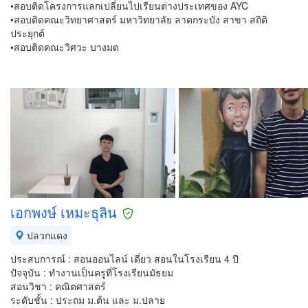
•สอบติดโครงการแลกเปลี่ยนไปเรียนต่างประเทศของ AYC
•สอบติดคณะวิทยาศาสตร์ มหาวิทยาลัย ลาดกระบัง สาขา สถิติ
ประยุกต์
•สอบติดคณะวิศวะ บางมด
เอกพงษ์ เหมะธุลิน
ปลวกแดง
ประสบการณ์ : สอนออนไลน์ เดี่ยว สอนในโรงเรียน 4 ปี
ปัจจุบัน : ทำงานเป็นครูที่โรงเรียนมัธยม
สอนวิชา : คณิตศาสตร์
ระดับชั้น : ประถม ม.ต้น และ ม.ปลาย