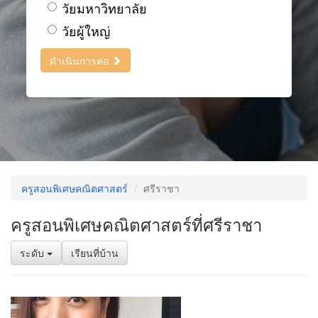
วัยมหาวิทยาลัย
วัยผู้ใหญ่
ดำเนินการต่อ
ครูสอนพิเศษคณิตศาสตร์
ศรีราชา
ครูสอนพิเศษคณิตศาสตร์ที่ศรีราชา
ระดับ
เรียนที่บ้าน