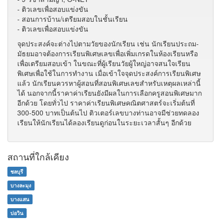
- ติวเลขเพื่อสอบแข่งขัน
- สอนการบ้าน/เตรียมสอบในชั้นเรียน
- ติวเลขเพื่อสอบแข่งขัน
จุดประสงค์จะต่างไปตามวัยของนักเรียน เช่น นักเรียนประถม-
มัธยมอาจต้องการเรียนพิเศษเลขเพื่อเพิ่มเกรดในห้องเรียนหรือ
เพื่อเตรียมสอบเข้า ในขณะที่ผู้เรียนวัยผู้ใหญ่อาจสนใจเรียน
พิเศษเพื่อใช้ในการทำงาน เมื่อเข้าใจจุดประสงค์การเรียนพิเศษ
แล้ว นักเรียนควรหาผู้สอนที่สอนพิเศษเลขสำหรับเหตุผลเหล่านี้
ได้ นอกจากนี้ราคาค่าเรียนยังมีผลในการเลือกครูสอนพิเศษมาก
อีกด้วย โดยทั่วไป ราคาค่าเรียนพิเศษคณิตศาสตร์จะเริ่มต้นที่
300-500 บาทเป็นต้นไป ติวเตอร์เลขบางท่านอาจมีช่วยทดลอง
เรียนให้นักเรียนได้ลองเรียนดูก่อนในระยะเวลาสั้นๆ อีกด้วย
สถานที่ใกล้เคียง
ชลบุรี
บางละมุง
บางแสน
บ่อวิน