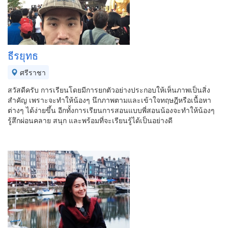
ธีรยุทธ
ศรีราชา
สวัสดีครับ การเรียนโดยมีการยกตัวอย่างประกอบให้เห็นภาพเป็นสิ่ง
สำคัญ เพราะจะทำให้น้องๆ นึกภาพตามและเข้าใจทฤษฎีหรือเนื้อหา
ต่างๆ ได้ง่ายขึ้น อีกทั้งการเรียนการสอนแบบพี่สอนน้องจะทำให้น้องๆ
รู้สึกผ่อนคลาย สนุก และพร้อมที่จะเรียนรู้ได้เป็นอย่างดี