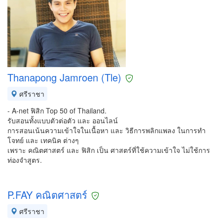
Thanapong Jamroen (Tle)
ศรีราชา
- A-net ฟิสิก Top 50 of Thailand.
รับสอนทั้งแบบตัวต่อตัว และ ออนไลน์
การสอนเน้นความเข้าใจในเนื้อหา และ วิธีการพลิกแพลง ในการทำ
โจทย์ และ เทคนิค ต่างๆ
เพราะ คณิตศาสตร์ และ ฟิสิก เป็น ศาสตร์ที่ใช้ความเข้าใจ ไม่ใช้การ
ท่องจำสูตร.
P.FAY คณิตศาสตร์
ศรีราชา