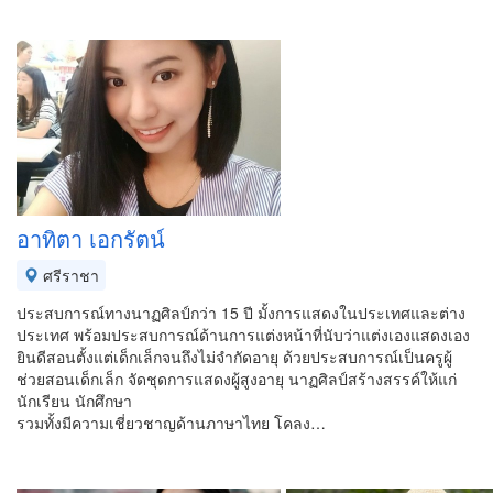
อาทิตา เอกรัตน์
ศรีราชา
ประสบการณ์ทางนาฏศิลป์กว่า 15 ปี มั้งการแสดงในประเทศและต่าง
ประเทศ พร้อมประสบการณ์ด้านการแต่งหน้าที่นับว่าแต่งเองแสดงเอง
ยินดีสอนตั้งแต่เด็กเล็กจนถึงไม่จำกัดอายุ ด้วยประสบการณ์เป็นครูผู้
ช่วยสอนเด็กเล็ก จัดชุดการแสดงผู้สูงอายุ นาฏศิลป์สร้างสรรค์ให้แก่
นักเรียน นักศึกษา
รวมทั้งมีความเชี่ยวชาญด้านภาษาไทย โคลง…