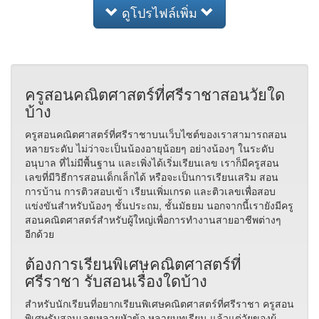
ดูโปรไฟล์เพิ่ม
ครูสอนคณิตศาสตร์ที่ศรีราชาสอนวัยใด
บ้าง
ครูสอนคณิตศาสตร์ที่ศรีราชาบนเว็บไซต์ของเราสามารถสอน
หลายระดับ ไม่ว่าจะเป็นน้องอายุน้อยๆ อย่างน้องๆ ในระดับ
อนุบาล ที่ไม่มีพื้นฐาน และเพิ่งได้เริ่มเรียนเลข เราก็มีครูสอน
เลขที่มีวิธีการสอนเด็กเล็กได้ หรือจะเป็นการเรียนเสริม สอน
การบ้าน การติวสอบเข้า เรียนเพิ่มเกรด และติวเลขเพื่อสอบ
แข่งขันสำหรับน้องๆ ชั้นประถม, ชั้นมัธยม นอกจากนี้เรายังมีครู
สอนคณิตศาสตร์สำหรับผู้ใหญ่เพื่อการทำงานสายอาชีพต่างๆ
อีกด้วย
ต้องการเรียนพิเศษคณิตศาสตร์ที่
ศรีราชา รับสอนเรื่องใดบ้าง
สำหรับนักเรียนที่อยากเรียนพิเศษคณิตศาสตร์ที่ศรีราชา ครูสอน
พิเศษรับสอนเลขหลายหัวข้อ หลายบทเรียน แล้วแต่วัยของผู้