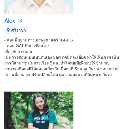
Alex
ศรีราชา
- สอนพื้นฐานทางเศรษฐศาสตร์ ม.4-ม.6
- สอน GAT Part เชื่อมโยง
เกี่ยวกับการสอน
เน้นการสอนแบบเป็นกันเอง บอกเทคนิคละเอียด ทำให้เห็นภาพ เน้น
การมีส่วนรวมในการเรียนรู้ และทำโจทย์เพื่อฝึกฝนให้ชำนาญ
สามารถติดต่อพี่ได้ตลอดเกี่ยวกับเนื้อหาที่เรียน คุยกันง่ายๆสบายๆค่ะ
สถานที่สามารถปรับเปลี่ยนได้ตามความสะดวกที่นัดหมายกันค่ะ