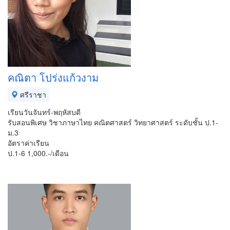
คณิตา โปร่งแก้วงาม
ศรีราชา
เรียนวันจันทร์-พฤหัสบดี
รับสอนพิเศษ วิชาภาษาไทย คณิตศาสตร์ วิทยาศาสตร์ ระดับชั้น ป.1-
ม.3
อัตราค่าเรียน
ป.1-6 1,000.-/เดือน