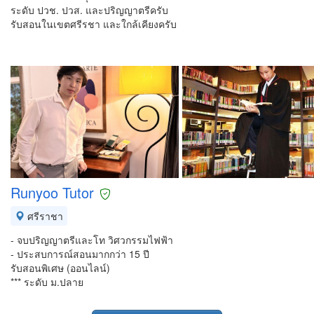
ระดับ ปวช. ปวส. และปริญญาตรีครับ
รับสอนในเขตศรีรชา และใกล้เคียงครับ
Runyoo Tutor
ศรีราชา
- จบปริญญาตรีและโท วิศวกรรมไฟฟ้า
- ประสบการณ์สอนมากกว่า 15 ปี
รับสอนพิเศษ (ออนไลน์)
*** ระดับ ม.ปลาย