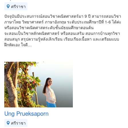
ศรีราชา
ปัจจุบันมีประสบการณ์สอนวิชาคณิตศาสตร์มา 9 ปี สามารถสอนวิชา
ภาษาไทย วิทยาศาสตร์ ภาษาอังกฤษ ระดับประถมศึกษาปีที่ 1-6 ได้ค่ะ
หรือสอนวิชาคณิตศาสตระดับชั้นมัธยมศึกษาตอนต้น
จะสอนเป็นวิชาหลักคณิตศาสตร์ หรือสอนเสริม สอนการบ้านทุกวิชา
สอนสนุก สรุปความรู้หลังเลิกเรียน เรียบเรียงเนื้อหา และเตรียมแบบ
ฝึกหัดเอง ใจดี…
Ung Prueksaporn
ศรีราชา