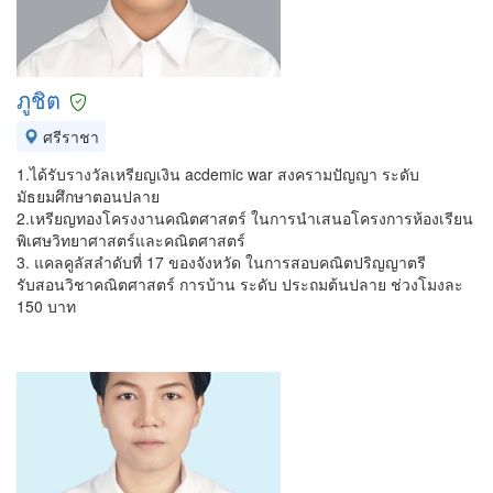
ภูชิต
ศรีราชา
1.ได้รับรางวัลเหรียญเงิน acdemic war สงครามปัญญา ระดับ
มัธยมศึกษาตอนปลาย
2.เหรียญทองโครงงานคณิตศาสตร์ ในการนำเสนอโครงการห้องเรียน
พิเศษวิทยาศาสตร์และคณิตศาสตร์
3. แคลคูลัสลำดับที่ 17 ของจังหวัด ในการสอบคณิตปริญญาตรี
รับสอนวิชาคณิตศาสตร์ การบ้าน ระดับ ประถมต้นปลาย ช่วงโมงละ
150 บาท