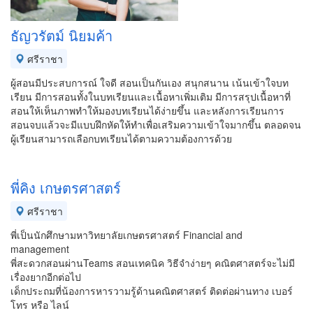
ธัญวรัตม์ นิยมค้า
ศรีราชา
ผู้สอนมีประสบการณ์ ใจดี สอนเป็นกันเอง สนุกสนาน เน้นเข้าใจบท
เรียน มีการสอนทั้งในบทเรียนและเนื้อหาเพิ่มเติม มีการสรุปเนื้อหาที่
สอนให้เห็นภาพทำให้มองบทเรียนได้ง่ายขึ้น และหลังการเรียนการ
สอนจบแล้วจะมีแบบฝึกหัดให้ทำเพื่อเสริมความเข้าใจมากขึ้น ตลอดจน
ผู้เรียนสามารถเลือกบทเรียนได้ตามความต้องการด้วย
พี่คิง เกษตรศาสตร์
ศรีราชา
พี่เป็นนักศึกษามหาวิทยาลัยเกษตรศาสตร์ Financial and
management
พี่สะดวกสอนผ่านTeams สอนเทคนิค วิธีจำง่ายๆ คณิตศาสตร์จะไม่มี
เรื่องยากอีกต่อไป
เด็กประถมที่น้องการหารวามรู้ด้านคณิตศาสตร์ ติดต่อผ่านทาง เบอร์
โทร หรือ ไลน์