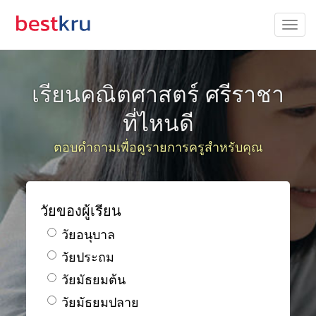
เรียนคณิตศาสตร์ ศรีราชา
ที่ไหนดี
ตอบคำถามเพื่อดูรายการครูสำหรับคุณ
วัยของผู้เรียน
วัยอนุบาล
วัยประถม
วัยมัธยมต้น
วัยมัธยมปลาย