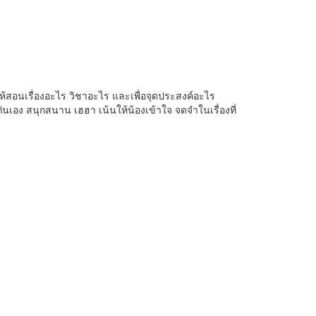
ห้สอนเรื่องอะไร วิชาอะไร และเพื่อจุดประสงค์อะไร
ง สนุกสนาน เฮฮา เน้นให้น้องเข้าใจ จดจำในเรื่องที่