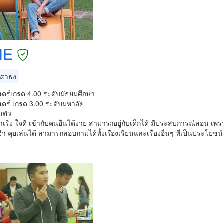
NE
สาธง
ตร์เกรด 4.00 ระดับมัธยมศึกษา
ตร์ เกรด 3.00 ระดับมหาลัย
วนตัว
าเริง ใจดี เข้ากับคนอื่นได้ง่าย สามารถอยู่กับเด็กได้ มีประสบการณ์สอน 
ำ คุยเล่นได้ สามารถสอบถามได้ทั้งเรื่องเรียนและเรื่องอื่นๆ ที่เป็นประโยชน์แ