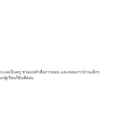
เพราะแม่เป็นครู ช่วยแม่ทำสื่อการสอน และสอนการบ้านเด็กๆ
ก่ผู้เรียนก็ยินดีตอบ