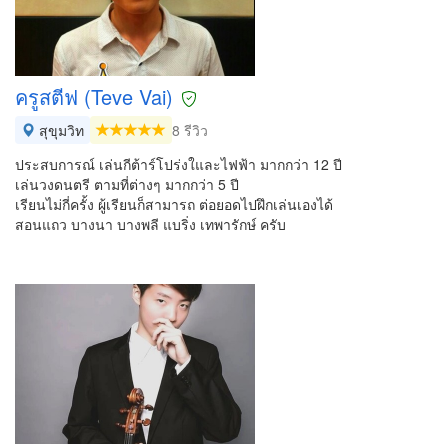
ครูสตีฟ (Teve Vai)
สุขุมวิท
8 รีวิว
ประสบการณ์ เล่นกีต้าร์โปร่งใและไฟฟ้า มากกว่า 12 ปี
เล่นวงดนตรี ตามที่ต่างๆ มากกว่า 5 ปี
เรียนไม่กี่ครั้ง ผู้เรียนก็สามารถ ต่อยอดไปฝึกเล่นเองได้
สอนแถว บางนา บางพลี แบริ่ง เทพารักษ์ ครับ