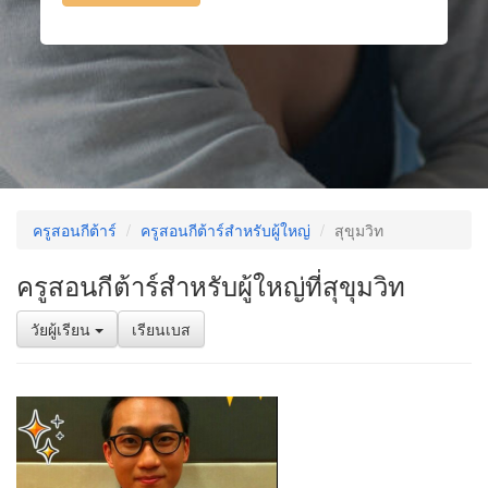
ครูสอนกีต้าร์
ครูสอนกีต้าร์สำหรับผู้ใหญ่
สุขุมวิท
ครูสอนกีต้าร์สำหรับผู้ใหญ่ที่สุขุมวิท
วัยผู้เรียน
เรียนเบส