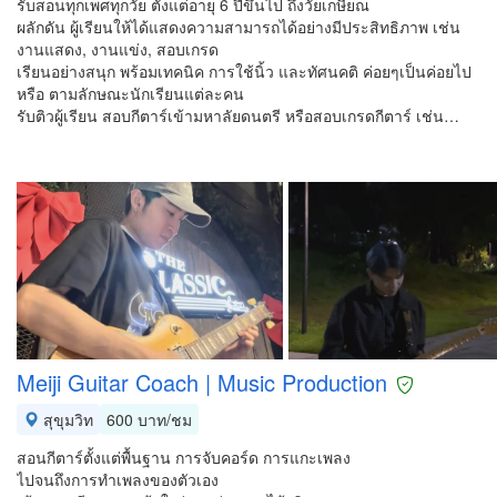
รับสอนทุกเพศทุกวัย ตั้งแต่อายุ 6 ปีขึ้นไป ถึงวัยเกษียณ
ผลักดัน ผู้เรียนให้ได้แสดงความสามารถได้อย่างมีประสิทธิภาพ เช่น
งานแสดง, งานแข่ง, สอบเกรด
เรียนอย่างสนุก พร้อมเทคนิค การใช้นิ้ว และทัศนคติ ค่อยๆเป็นค่อยไป
หรือ ตามลักษณะนักเรียนแต่ละคน
รับติวผู้เรียน สอบกีตาร์เข้ามหาลัยดนตรี หรือสอบเกรดกีตาร์ เช่น…
Meiji Guitar Coach | Music Production
สุขุมวิท
600 บาท/ชม
สอนกีตาร์ตั้งแต่พื้นฐาน การจับคอร์ด การแกะเพลง
ไปจนถึงการทำเพลงของตัวเอง