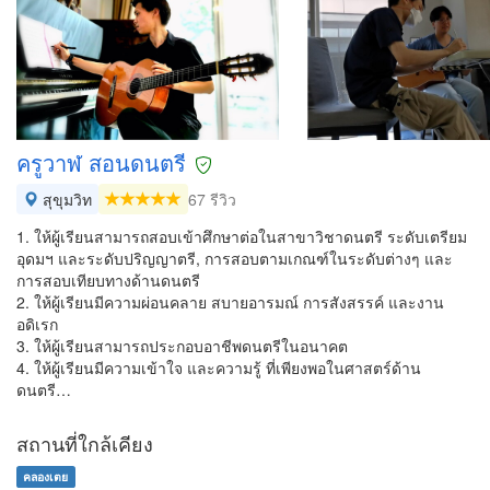
ครูวาฬ สอนดนตรี
สุขุมวิท
67 รีวิว
1. ให้ผู้เรียนสามารถสอบเข้าศึกษาต่อในสาขาวิชาดนตรี ระดับเตรียม
อุดมฯ และระดับปริญญาตรี, การสอบตามเกณฑ์ในระดับต่างๆ และ
การสอบเทียบทางด้านดนตรี
2. ให้ผู้เรียนมีความผ่อนคลาย สบายอารมณ์ การสังสรรค์ และงาน
อดิเรก
3. ให้ผู้เรียนสามารถประกอบอาชีพดนตรีในอนาคต
4. ให้ผู้เรียนมีความเข้าใจ และความรู้ ที่เพียงพอในศาสตร์ด้าน
ดนตรี…
สถานที่ใกล้เคียง
คลองเตย