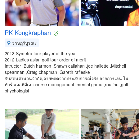
PK Kongkraphan
ราษฎร์บูรณะ
2013 Symetra tour player of the year
2012 Ladies asian golf tour order of merit
Intructor :Butch harmon ,Shawn callahan ,joe hallette ,Mitchell
spearman ,Craig chapman ,Gareth rafleske
รับสอนจำนวนจำกัด,ถ่ายทอดจากประสบการณ์จริง จากการเล่น ใน
ทัวร์ แอลพีจีเอ ,course management ,mental game ,routine ,golf
phychologist