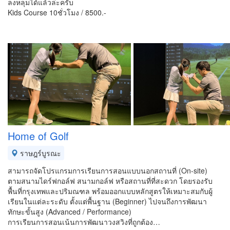
ลงหลุมได้แล้วล่ะครับ
Kids Course 10ชั่วโมง / 8500.-
Home of Golf
ราษฎร์บูรณะ
สามารถจัดโปรแกรมการเรียนการสอนแบบนอกสถานที่ (On-site)
ตามสนามไดร์ฟกอล์ฟ สนามกอล์ฟ หรือสถานที่ที่สะดวก โดยรองรับ
พื้นที่กรุงเทพและปริมณฑล พร้อมออกแบบหลักสูตรให้เหมาะสมกับผู้
เรียนในแต่ละระดับ ตั้งแต่พื้นฐาน (Beginner) ไปจนถึงการพัฒนา
ทักษะขั้นสูง (Advanced / Performance)
การเรียนการสอนเน้นการพัฒนาวงสวิงที่ถูกต้อง…