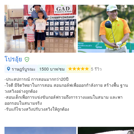
โปรอุ้ย
ราษฎร์บูรณะ
1500 บาท/ชม
5 รีวิว
-ประสปการณ์ การสอนมากกว่า20ปี
-ใจดี มีจิตวิทยาในการสอน สอนกอล์ฟเพื่อออกกำลังกาย สร้างพื้น ฐาน
วงสวิงอย่างถูกต้อง
-สอนเด็กเพื่อการแข่งขันกอล์ฟรวมถึงการวางแผนในสนาม และพา
ออกรอบในสนามจริง
-รับแก้ไขวงสวิงปรับวงสวิงให้ถูกต้อง