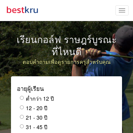
เรียนกอล์ฟ ราษฎร์บูรณะ
ที่ไหนดี
ตอบคำถามเพื่อดูรายการครูสำหรับคุณ
อายุผู้เรียน
ต่ำกว่า 12 ปี
12 - 20 ปี
21 - 30 ปี
31 - 45 ปี