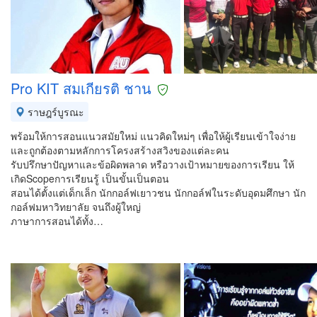
Pro KIT สมเกียรติ ชาน
ราษฎร์บูรณะ
พร้อมให้การสอนแนวสมัยใหม่ แนวคิดใหม่ๆ เพื่อให้ผู้เรียนเข้าใจง่าย
และถูกต้องตามหลักการโครงสร้างสวิงของแต่ละคน
รับปรึกษาปัญหาและข้อผิดพลาด หรือวางเป้าหมายของการเรียน ให้
เกิดScopeการเรียนรู้ เป็นขั้นเป็นตอน
สอนได้ตั้งแต่เด็กเล็ก นักกอล์ฟเยาวชน นักกอล์ฟในระดับอุดมศึกษา นัก
กอล์ฟมหาวิทยาลัย จนถึงผู้ใหญ่
ภาษาการสอนได้ทั้ง…