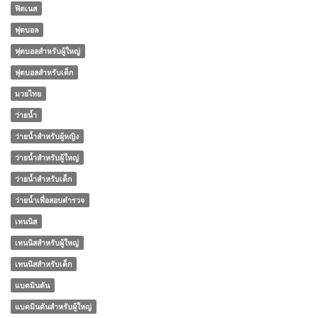
ฟิตเนส
ฟุตบอล
ฟุตบอลสำหรับผู้ใหญ่
ฟุตบอลสำหรับเด็ก
มวยไทย
ว่ายน้ำ
ว่ายน้ำสำหรับผู้หญิง
ว่ายน้ำสำหรับผู้ใหญ่
ว่ายน้ำสำหรับเด็ก
ว่ายน้ำเพื่อสอบตำรวจ
เทนนิส
เทนนิสสำหรับผู้ใหญ่
เทนนิสสำหรับเด็ก
แบดมินตัน
แบดมินตันสำหรับผู้ใหญ่