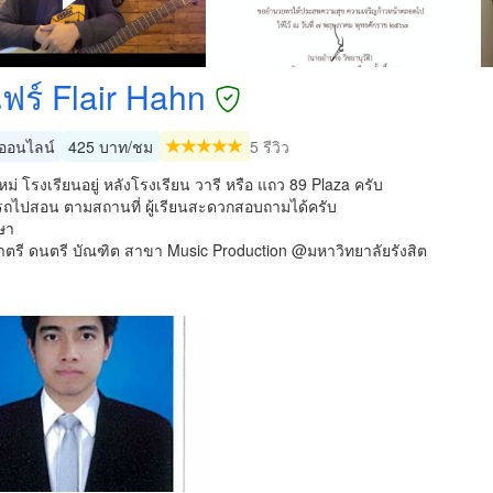
ฟร์ Flair Hahn
อนไลน์
425 บาท/ชม
5 รีวิว
ม่ โรงเรียนอยู่ หลังโรงเรียน วารี หรือ แถว 89 Plaza ครับ
ไปสอน ตามสถานที่ ผู้เรียนสะดวกสอบถามได้ครับ
ษา
าตรี ดนตรี บัณฑิต สาขา Music Production @มหาวิทยาลัยรังสิต