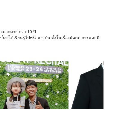
ดงมากมาย กว่า 10 ปี
ก็จะได้เรียนรู้ไปพร้อม ๆ กัน ทั้งในเรื่องพัฒนาการและมี