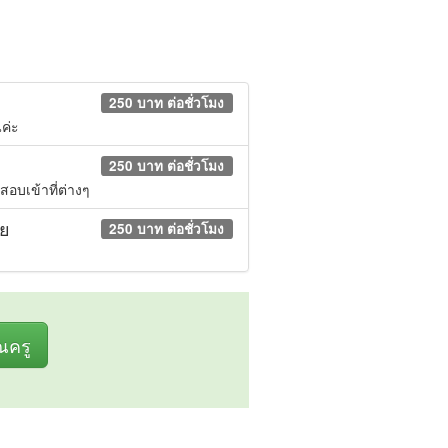
250 บาท ต่อชั่วโมง
ค่ะ
250 บาท ต่อชั่วโมง
สอบเข้าที่ต่างๆ
าย
250 บาท ต่อชั่วโมง
ุณครู