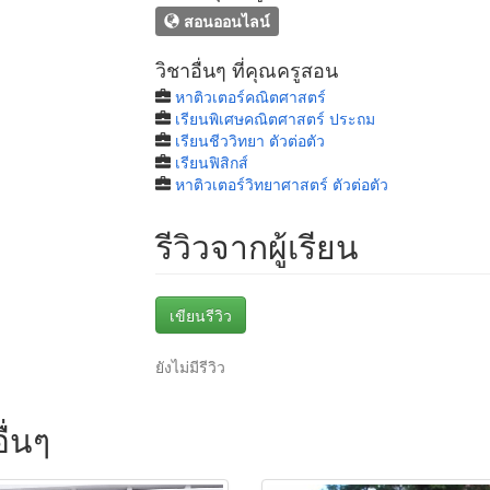
สอนออนไลน์
วิชาอื่นๆ ที่คุณครูสอน
หาติวเตอร์คณิตศาสตร์
เรียนพิเศษคณิตศาสตร์ ประถม
เรียนชีววิทยา ตัวต่อตัว
เรียนฟิสิกส์
หาติวเตอร์วิทยาศาสตร์ ตัวต่อตัว
รีวิวจากผู้เรียน
เขียนรีวิว
ยังไม่มีรีวิว
ื่นๆ