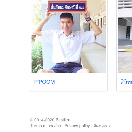
P'POOM
สินิท
© 2014-2026 BestKru
Terms of service
·
Privacy policy
·
ติดต่อเรา