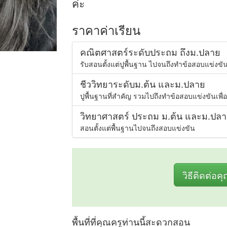
ค่ะ
ราคาค่าเรียน
คณิตศาสตร์ระดับประถม ถึงม.ปลาย
รับสอนตั้งแต่ปูพื้นฐาน ไปจนถึงทำข้อสอบแข่งขัน
ชีววิทยาระดับม.ต้น และม.ปลาย
ปูพื้นฐานที่สำคัญ รวมไปถึงทำข้อสอบแข่งขันเพื่อ
วิทยาศาสตร์ ประถม ม.ต้น และม.ปล
สอนตั้งแต่พื้นฐานไปจนถึงสอบแข่งขัน
วิธีติดต่อค
พื้นที่ที่คุณครูท่านนี้สะดวกสอน