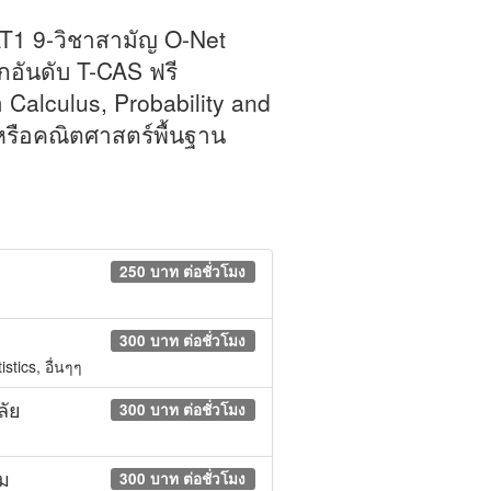
AT1 9-วิชาสามัญ O-Net
กอันดับ T-CAS ฟรี
 Calculus, Probability and
n หรือคณิตศาสตร์พื้นฐาน
250 บาท ต่อชั่วโมง
300 บาท ต่อชั่วโมง
stics, อื่นๆๆ
ลัย
300 บาท ต่อชั่วโมง
ม
300 บาท ต่อชั่วโมง