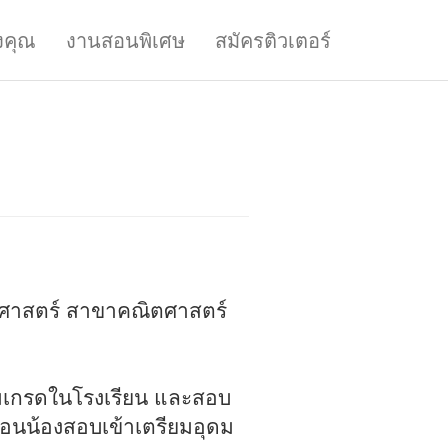
งคุณ
งานสอนพิเศษ
สมัครติวเตอร์
าศาสตร์ สาขาคณิตศาสตร์
ิ่มเกรดในโรงเรียน และสอบ
สอนน้องสอบเข้าเตรียมอุดม