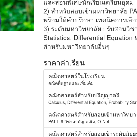
และสอนพิเศษนักเรียนเตรียมอุดม
2) สำหรับสอบเข้ามหาวิทยาลัย P
พร้อมให้คำปรึกษา เทคนิคการเลือ
3) ระดับมหาวิทยาลัย : รับสอนวิชา
Statistics, Differential Equatio
สำหรับมหาวิทยาลัยอื่นๆ
ราคาค่าเรียน
คณิตศาสตร์ในโรงเรียน
คณิตพื้นฐานและเพิ่มเติม
คณิตศาสตร์สำหรับปริญญาตรี
Calculus, Differential Equation, Probability Stati
คณิตศาสตร์สำหรับสอบเข้ามหาวิทยา
PAT1, 9 วิชาสามัญ-คณิต, O-Net
คณิตศาสตร์สำหรับสอบเข้าระดับมัธย