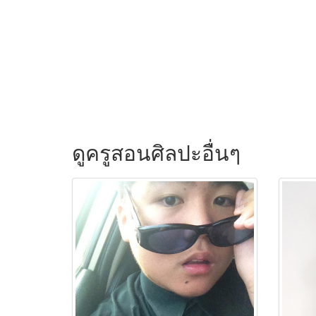
ดูครูสอนศิลปะอื่นๆ