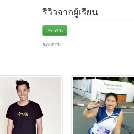
รีวิวจากผู้เรียน
เขียนรีวิว
ยังไม่มีรีวิว