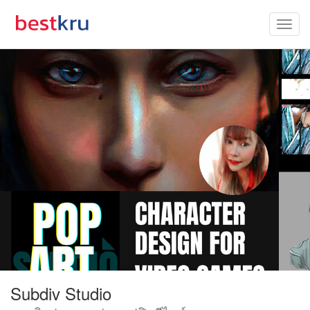
Subdiv Studio