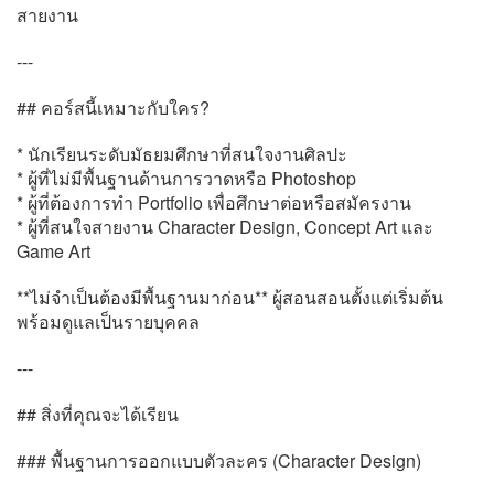
สายงาน
---
## คอร์สนี้เหมาะกับใคร?
* นักเรียนระดับมัธยมศึกษาที่สนใจงานศิลปะ
* ผู้ที่ไม่มีพื้นฐานด้านการวาดหรือ Photoshop
* ผู้ที่ต้องการทำ Portfolio เพื่อศึกษาต่อหรือสมัครงาน
* ผู้ที่สนใจสายงาน Character Design, Concept Art และ
Game Art
**ไม่จำเป็นต้องมีพื้นฐานมาก่อน** ผู้สอนสอนตั้งแต่เริ่มต้น
พร้อมดูแลเป็นรายบุคคล
---
## สิ่งที่คุณจะได้เรียน
### พื้นฐานการออกแบบตัวละคร (Character Design)