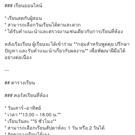
### เรียนออนไลน์
* เรียนสดกับผู้สอน
* สามารถเลือกวันเรียนได้ตามสะดวก
* ได้รับคำแนะนำและตรวจงานเช่นเดียวกับการเรียนที่ห้อง
หลังเริ่มเรียน ผู้เรียนจะได้เข้าร่วม **กลุ่มสำหรับพูดคุย ปรึกษา
ปัญหา และรับคำแนะนำเกี่ยวกับผลงาน** เพื่อพัฒนาฝีมือได้
อย่างต่อเนื่อง
---
## ตารางเรียน
### คอร์สเรียนที่ห้อง
* วันเสาร์–อาทิตย์
* เวลา **13.00 – 18.00 น.**
* เรียนวันละ **5 ชั่วโมง**
* สามารถเลือกเรียนสัปดาห์ละ 1 วัน หรือ 2 วันได้
* จัดตารางเรียนได้เอง