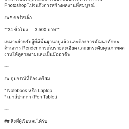
Photoshop ไปจนถึงการสร้างผลงานที่สมบูรณ์
### คอร์สเล็ก
**24 ชั่วโมง — 3,500 บาท**
เหมาะสำหรับผู้ที่มีพื้นฐานอยู่แล้ว และต้องการพัฒนาทักษะ
ด้านการ Render การเก็บรายละเอียด และยกระดับคุณภาพผล
งานให้ดูสวยงามและเป็นมืออาชีพ
---
## อุปกรณ์ที่ต้องเตรียม
* Notebook หรือ Laptop
* เมาส์ปากกา (Pen Tablet)
---
## สิ่งที่ผู้เรียนจะได้รับ