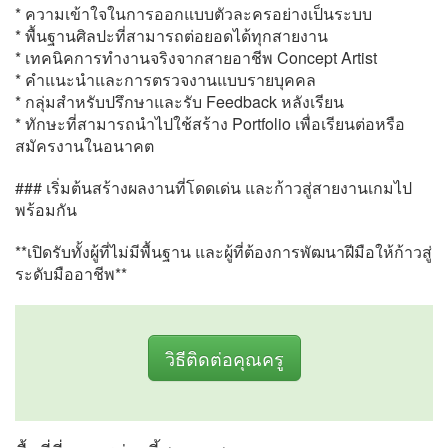
* ความเข้าใจในการออกแบบตัวละครอย่างเป็นระบบ
* พื้นฐานศิลปะที่สามารถต่อยอดได้ทุกสายงาน
* เทคนิคการทำงานจริงจากสายอาชีพ Concept Artist
* คำแนะนำและการตรวจงานแบบรายบุคคล
* กลุ่มสำหรับปรึกษาและรับ Feedback หลังเรียน
* ทักษะที่สามารถนำไปใช้สร้าง Portfolio เพื่อเรียนต่อหรือ
สมัครงานในอนาคต
### เริ่มต้นสร้างผลงานที่โดดเด่น และก้าวสู่สายงานเกมไป
พร้อมกัน
**เปิดรับทั้งผู้ที่ไม่มีพื้นฐาน และผู้ที่ต้องการพัฒนาฝีมือให้ก้าวสู่
ระดับมืออาชีพ**
วิธีติดต่อคุณครู