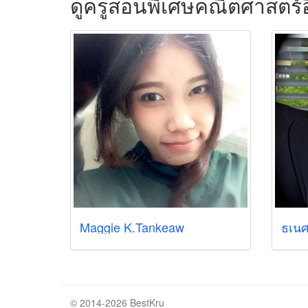
ดูครูสอนพิเศษคณิตศาสตร์อ
Maggie K.Tankeaw
ธเนศ
© 2014-2026 BestKru