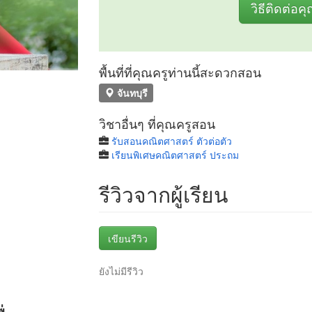
วิธีติดต่อค
พื้นที่ที่คุณครูท่านนี้สะดวกสอน
จันทบุรี
วิชาอื่นๆ ที่คุณครูสอน
รับสอนคณิตศาสตร์ ตัวต่อตัว
เรียนพิเศษคณิตศาสตร์ ประถม
รีวิวจากผู้เรียน
เขียนรีวิว
ยังไม่มีรีวิว