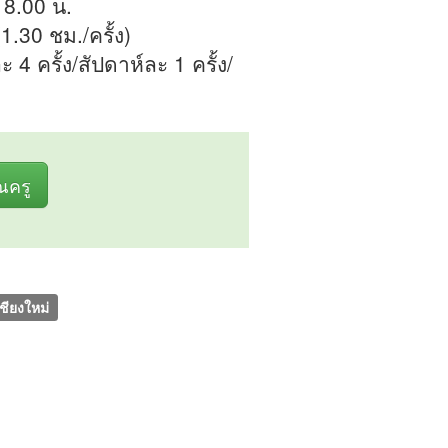
 18.00 น.
1.30 ชม./ครั้ง)
 4 ครั้ง/สัปดาห์ละ 1 ครั้ง/
ุณครู
ชียงใหม่