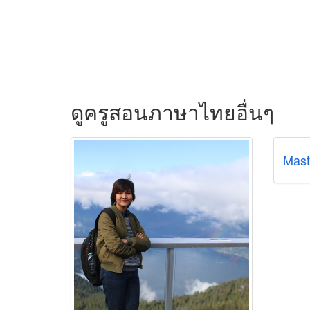
ดูครูสอนภาษาไทยอื่นๆ
Mast