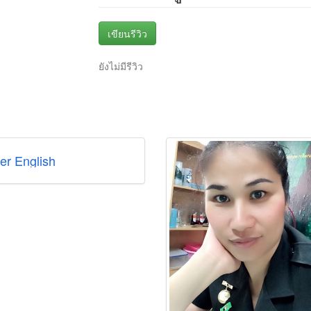
เขียนรีวิว
ยังไม่มีรีวิว
er English