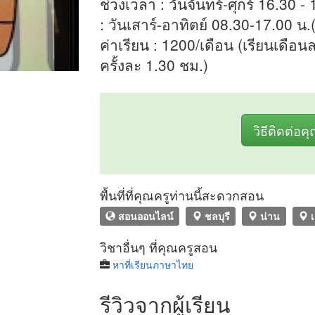
ช่วงเวลา : วันจันทร์-ศุกร์ 16.30 -
: วันเสาร์-อาทิตย์ 08.30-17.00 น.(
ค่าเรียน : 1200/เดือน (เรียนเดือนละ
ครั้งละ 1.30 ชม.)
วิธีติดต่อค
พื้นที่ที่คุณครูท่านนี้สะดวกสอน
สอนออนไลน์
ชลบุรี
น่าน
เ
วิชาอื่นๆ ที่คุณครูสอน
หาที่เรียนภาษาไทย
รีวิวจากผู้เรียน