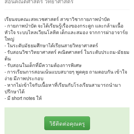
สอนคณิตศาสตร์ วิทยาศาสตร์
เรียนจบคณะสหเวชศาสตร์ สาขาวิชากายภาพบำบัด
- กายภาพบำบัด จะได้เรียนรู้เรื่องของกระดูก และกล้ามเนื้อ
หัวใจ ระบบไหลเวียนโลหิต เด็กและสมอง จากการผ่าอาจาร์ย
ใหญ่
- ในระดับมัธยมศึกษาได้เรียนสายวิทยาศาสตร์
- รับสอนวิชาวิทยาศาสตร์ คณิตศาสตร์ ในระดับประถม-มัธยม
ต้น
- รับสอนในเด็กที่มีความต้องการพิเศษ
- การเรียนการสอนเน้นแบบสบายๆ พูดคุย ถามตอบกัน เข้าใจ
ง่าย มีภาพประกอบ
- หากไม่เข้าใจกับเนื้อหาที่เรียนกับโรงเรียนสามารถนำมา
ปรึกษาได้
- มี short notes ให้
วิธีติดต่อคุณครู