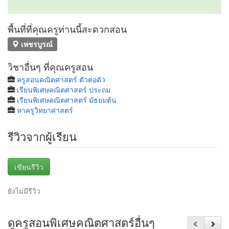
พื้นที่ที่คุณครูท่านนี้สะดวกสอน
เพชรบูรณ์
วิชาอื่นๆ ที่คุณครูสอน
ครูสอนคณิตศาสตร์ ตัวต่อตัว
เรียนพิเศษคณิตศาสตร์ ประถม
เรียนพิเศษคณิตศาสตร์ มัธยมต้น
หาครูวิทยาศาสตร์
รีวิวจากผู้เรียน
เขียนรีวิว
ยังไม่มีรีวิว
ดูครูสอนพิเศษคณิตศาสตร์อื่นๆ