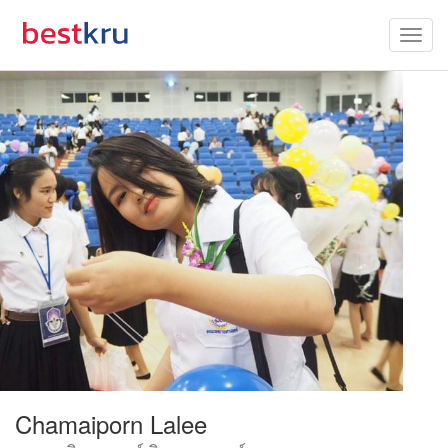
Chamaiporn Lalee