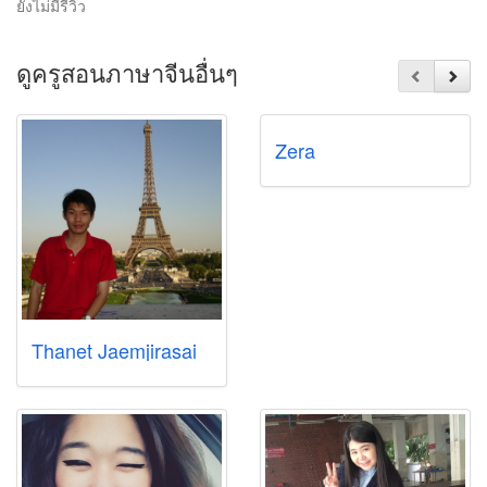
ยังไม่มีรีวิว
ดูครูสอนภาษาจีนอื่นๆ
Zera
Thanet Jaemjirasai