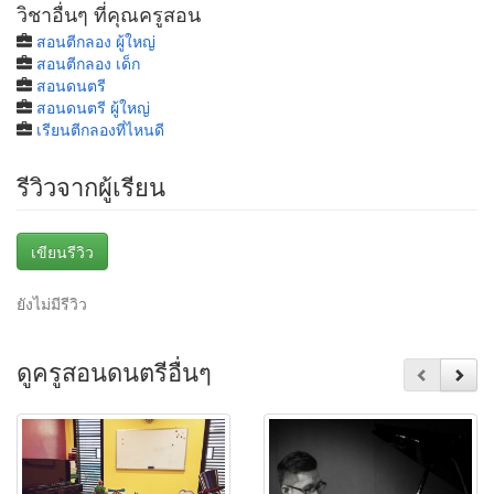
วิชาอื่นๆ ที่คุณครูสอน
สอนตีกลอง ผู้ใหญ่
สอนตีกลอง เด็ก
สอนดนตรี
สอนดนตรี ผู้ใหญ่
เรียนตีกลองที่ไหนดี
รีวิวจากผู้เรียน
เขียนรีวิว
ยังไม่มีรีวิว
ดูครูสอนดนตรีอื่นๆ