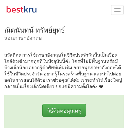
ณิตนันทน์ ทรัพย์ยุทธ์
สอนภาษาอังกฤษ
สวัสดีค่ะ การใช้ภาษาอังกฤษในชีวิตประจำวันนั้นเป็นเรื่อง
ใกล้ตัวเข้ามากทุกทีในปัจจุบันนี้ค่ะ ใครที่ไม่มีพื้นฐานหรือมี
บ้างเล็กน้อย อยากรู้คำศัพท์เพิ่มเติม อยากพูดภาษาอังกฤษได้
ใช้ในชีวิตประจำวัน อยากรู้โครงสร้างพื้นฐาน และนำไปต่อย
อดในการสอบได้ด้วย เราช่วยคุณได้ค่ะ เราจะทำให้เรื่องใหญ่
กลายเป็นเรื่องเล็กนิดเดียว ขอแค่มีความตั้งใจค่ะ ❤️
วิธีติดต่อคุณครู