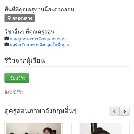
พื้นที่ที่คุณครูท่านนี้สะดวกสอน
คลองหลวง
วิชาอื่นๆ ที่คุณครูสอน
หาครูสอนภาษาอังกฤษ ตัวต่อตัว
คอร์สเรียนภาษาอังกฤษขั้นพื้นฐาน
รีวิวจากผู้เรียน
เขียนรีวิว
ยังไม่มีรีวิว
ดูครูสอนภาษาอังกฤษอื่นๆ