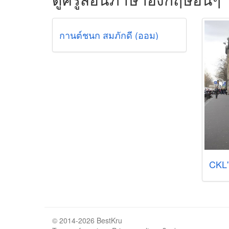
กานต์ชนก สมภักดี (ออม)
CKL'
© 2014-2026 BestKru