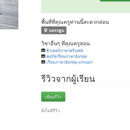
พื้นที่ที่คุณครูท่านนี้สะดวกสอน
นครปฐม
วิชาอื่นๆ ที่คุณครูสอน
ติวเตอร์ภาษาฝรั่งเศส
คอร์สเรียนภาษาอังกฤษ
เรียนภาษาอังกฤษ แกรมม่า
รีวิวจากผู้เรียน
เขียนรีวิว
ยังไม่มีรีวิว