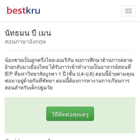
นัทธมน บี เมน
สอนภาษาอังกฤษ
น้องชายเป็นลูกครึ่งไทย-อเมริกัน จบการศึกษาด้านการตลาด
ย้ายกลับมาเมืองไทย ได้รับการเข้าทำงานเป็นอาจารย์สอนที่
IEP ที่มหาวิทยาลัยบูรพา 1 ปี (ชั้น ป.4-ป.6) ตอนนี้ย้ายตามคุณ
พ่อมาอยู่ด้วยกันที่พัทยา ตอนนี้ต้องการหางานการเรียนการ
สอนสำหรับเด็กปฐมวัย
วิธีติดต่อคุณครู