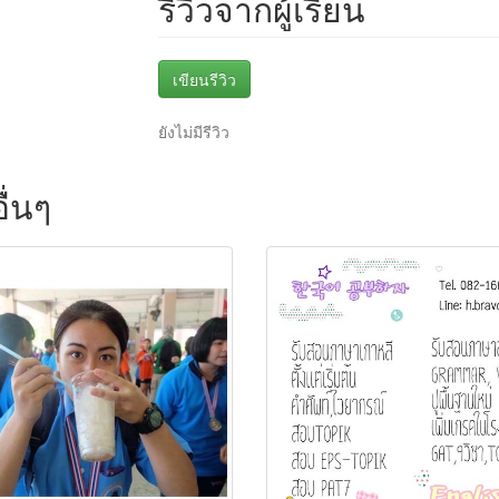
รีวิวจากผู้เรียน
เขียนรีวิว
ยังไม่มีรีวิว
ื่นๆ