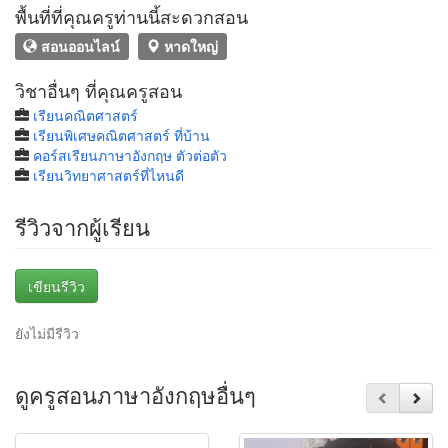
พื้นที่ที่คุณครูท่านนี้สะดวกสอน
สอนออนไลน์
หาดใหญ่
วิชาอื่นๆ ที่คุณครูสอน
เรียนคณิตศาสตร์
เรียนพิเศษคณิตศาสตร์ ที่บ้าน
คอร์สเรียนภาษาอังกฤษ ตัวต่อตัว
เรียนวิทยาศาสตร์ที่ไหนดี
รีวิวจากผู้เรียน
เขียนรีวิว
ยังไม่มีรีวิว
ดูครูสอนภาษาอังกฤษอื่นๆ