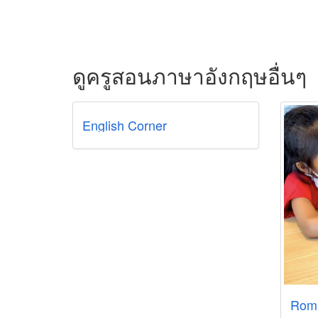
ดูครูสอนภาษาอังกฤษอื่นๆ
English Corner
Rom