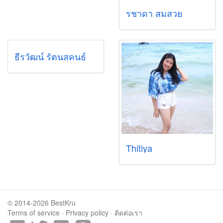
รชาดา สมสวย
ธีรวัฒน์ รัตนสุคนธ์
Thitiya
© 2014-2026 BestKru
Terms of service
·
Privacy policy
·
ติดต่อเรา