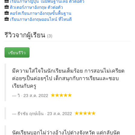
เรียนภาษาญี่ปุ่น ไม่มีพื้นฐานเลย ตัวต่อตัว
ติวเตอร์ภาษาอังกฤษ ตัวต่อตัว
คอร์สเรียนภาษาอังกฤษขั้นพื้นฐาน
เรียนภาษาอังกฤษออนไลน์ ที่ไหนดี
รีวิวจากผู้เรียน
(3)
เขียนรีวิว
มีความใส่ใจในนักเรียนเต็มร้อย การสอนไม่เครียด
ค่อยๆเป็นค่อยๆไป เด็กสนุกกับการเรียนและชอบ
เรียนกับครู
วิ · 23 ส.ค. 2022
ธีรชัย ฤกษ์เย็น · 23 ส.ค. 2022
นัดเรียนบอกไม่ว่างอ้างไปต่างจังหวัด แต่กลับนัด