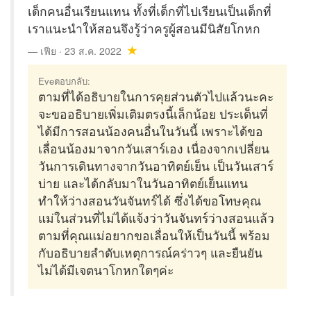
เด็กคนอื่นเรียนแทน ทั้งที่เด็กที่ไปเรียนเป็นเด็กที่
เราแนะนำให้สอนจึงรู้ว่าครูผู้สอนมีนิสัยโกหก
เฟีย · 23 ส.ค. 2022
Eveตอบกลับ:
ตามที่ได้อธิบายในการคุยส่วนตัวไปแล้วนะคะ
จะขออธิบายเพิ่มเติมตรงนี้เล็กน้อย ประเด็นที่
ได้มีการสอนน้องคนอื่นในวันนี้ เพราะได้ขอ
เลื่อนน้องมาจากวันเสาร์เอง เนื่องจากเปลี่ยน
วันการเดินทางจากวันอาทิตย์เย็น เป็นวันเสาร์
บ่าย และได้กลับมาในวันอาทิตย์เย็นแทน
ทำให้ว่างสอนวันจันทร์ได้ ซึ่งได้ขอโทษคุณ
แม่ในส่วนที่ไม่ได้แจ้งว่าวันจันทร์ว่างสอนแล้ว
ตามที่คุณแม่อยากขอเลื่อนให้เป็นวันนี้ พร้อม
กับอธิบายลำดับเหตุการณ์คร่าวๆ และยืนยัน
ไม่ได้มีเจตนาโกหกใดๆค่ะ