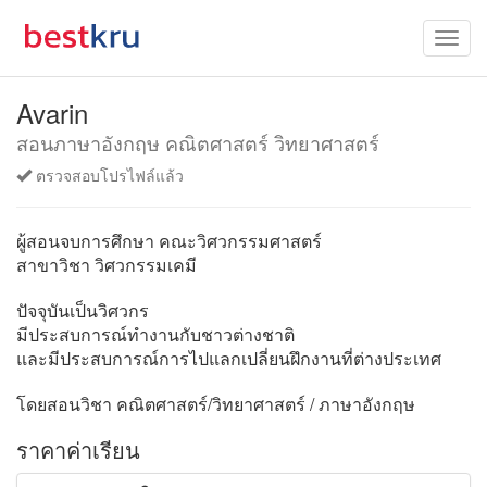
Avarin
สอนภาษาอังกฤษ คณิตศาสตร์ วิทยาศาสตร์
ตรวจสอบโปรไฟล์แล้ว
ผู้สอนจบการศึกษา คณะวิศวกรรมศาสตร์
สาขาวิชา วิศวกรรมเคมี
ปัจจุบันเป็นวิศวกร
มีประสบการณ์ทำงานกับชาวต่างชาติ
และมีประสบการณ์การไปแลกเปลี่ยนฝึกงานที่ต่างประเทศ
โดยสอนวิชา คณิตศาสตร์/วิทยาศาสตร์ / ภาษาอังกฤษ
ราคาค่าเรียน