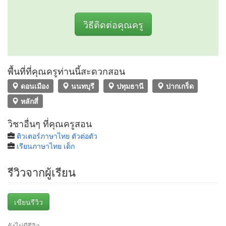
วิธีติดต่อคุณครู
พื้นที่ที่คุณครูท่านนี้สะดวกสอน
ดอนเมือง
นนทบุรี
ปทุมธานี
ปากเกร็ด
หลักสี่
วิชาอื่นๆ ที่คุณครูสอน
ติวเตอร์ภาษาไทย ตัวต่อตัว
เรียนภาษาไทย เด็ก
รีวิวจากผู้เรียน
เขียนรีวิว
ยังไม่มีรีวิว