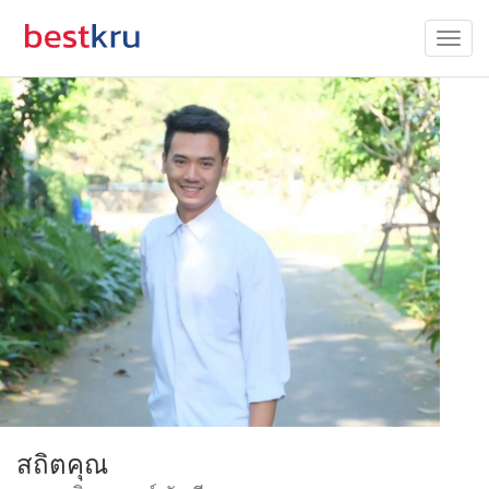
สถิตคุณ