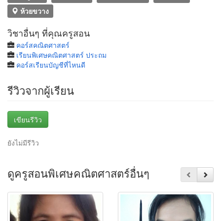
ห้วยขวาง
วิชาอื่นๆ ที่คุณครูสอน
คอร์สคณิตศาสตร์
เรียนพิเศษคณิตศาสตร์ ประถม
คอร์สเรียนบัญชีที่ไหนดี
รีวิวจากผู้เรียน
เขียนรีวิว
ยังไม่มีรีวิว
ดูครูสอนพิเศษคณิตศาสตร์อื่นๆ