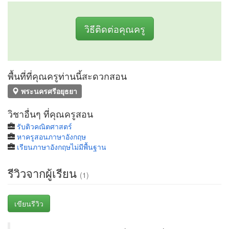
วิธีติดต่อคุณครู
พื้นที่ที่คุณครูท่านนี้สะดวกสอน
พระนครศรีอยุธยา
วิชาอื่นๆ ที่คุณครูสอน
รับติวคณิตศาสตร์
หาครูสอนภาษาอังกฤษ
เรียนภาษาอังกฤษไม่มีพื้นฐาน
รีวิวจากผู้เรียน
(1)
เขียนรีวิว