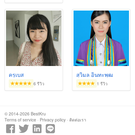
ครูเบส
สุวิมล อินทะพุฒ
6 รีวิว
1 รีวิว
© 2014-2026 BestKru
Terms of service
·
Privacy policy
·
ติดต่อเรา