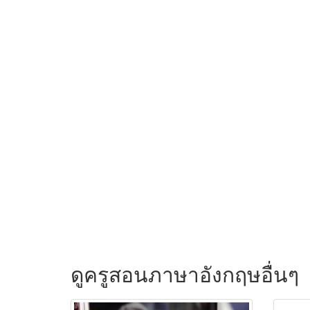
ดูครูสอนภาษาอังกฤษอื่นๆ