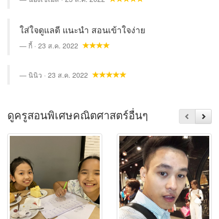
ใส่ใจดูแลดี แนะนำ สอนเข้าใจง่าย
กี้ · 23 ส.ค. 2022
นินิว · 23 ส.ค. 2022
ดูครูสอนพิเศษคณิตศาสตร์อื่นๆ