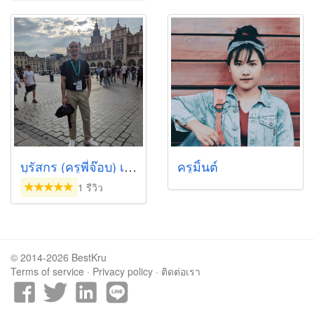
บุรัสกร (ครูพี่จ๊อบ) เน้นสอนอินเตอร์
ครูมิ้นต์
1 รีวิว
© 2014-2026 BestKru
Terms of service
·
Privacy policy
·
ติดต่อเรา