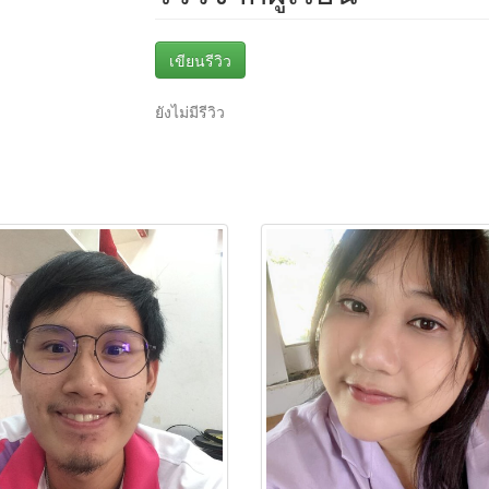
เขียนรีวิว
ยังไม่มีรีวิว