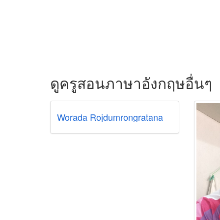
ดูครูสอนภาษาอังกฤษอื่นๆ
Worada Rojdumrongratana