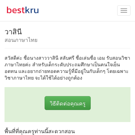
วาสินี
สอนภาษาไทย
สวัสดีค่ะ ชื่อนางสาววาสินี สลับศรี ชื่อเล่นชื่อ เอม รับสอนวิชา
ภาษาไทยค่ะ สำหรับเด็กระดับประถมศึกษาเป็นคนใจเย็น
อดทน และอยากถ่ายทอดความรู้ที่มีอยู่ในกับเด็กๆ โดยเฉพาะ
วิชาภาษาไทย จะได้ใช้ได้อย่างถูกต้อง
วิธีติดต่อคุณครู
พื้นที่ที่คุณครูท่านนี้สะดวกสอน