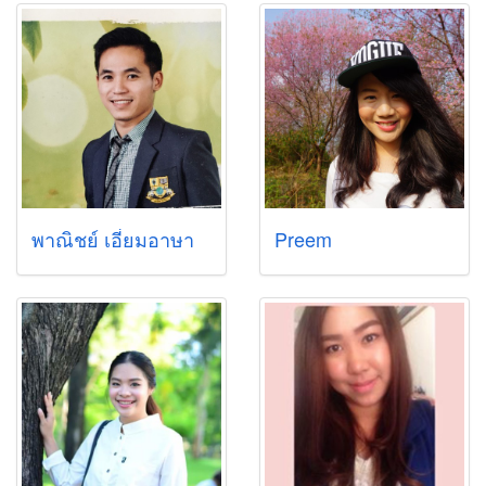
พาณิชย์ เอี่ยมอาษา
Preem