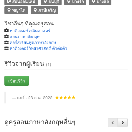
สอนออนไลน์
ธนบุรี
บางรัก
บางแค
พญาไท
ภาษีเจริญ
วิชาอื่นๆ ที่คุณครูสอน
หาติวเตอร์คณิตศาสตร์
สอนภาษาอังกฤษ
คอร์สเรียนพูดภาษาอังกฤษ
หาติวเตอร์วิทยาศาสตร์ ตัวต่อตัว
รีวิวจากผู้เรียน
(1)
เขียนรีวิว
แคร์ · 23 ส.ค. 2022
ดูครูสอนภาษาอังกฤษอื่นๆ