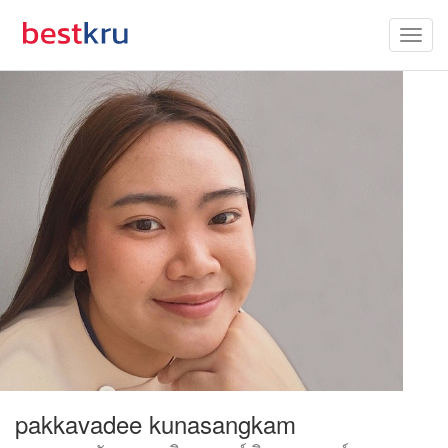
pakkavadee kunasangkam