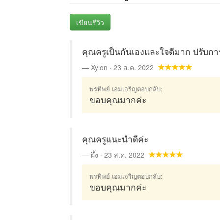
เขียนรีวิว
คุณครูเป็นกันเองและใจดีมาก ปรับการ
Xylon · 23 ส.ค. 2022
พรทิพย์ เอมเจริญตอบกลับ:
ขอบคุณมากค่ะ
คุณครูแนะนำดีค่ะ
ผึ้ง · 23 ส.ค. 2022
พรทิพย์ เอมเจริญตอบกลับ:
ขอบคุณมากค่ะ