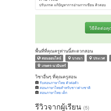
ปรับเกรด แก้ปัญหาการอ่านการเขียน ติวสอบ
วิธีติดต่อค
พื้นที่ที่คุณครูท่านนี้สะดวกสอน
สอนออนไลน์
บางนา
ประเวศ
เกษตร-นวมินทร์
วิชาอื่นๆ ที่คุณครูสอน
รับสอนภาษาไทย ตัวต่อตัว
สอนภาษาไทยสำหรับชาวต่างชาติ
สอนภาษาไทย เด็ก
รีวิวจากผู้เรียน
(5)