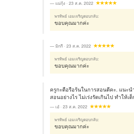
แม่กุ้ง · 23 ส.ค. 2022
พรทิพย์ เอมเจริญตอบกลับ:
ขอบคุณมากค่ะ
มิกกี · 23 ส.ค. 2022
พรทิพย์ เอมเจริญตอบกลับ:
ขอบคุณมากค่ะ
ครูกะตือรือร้นในการสอนดีคะ. แนะนำ
สอนอย่างไร ไม่เร่งรัดเกินไป ทำให้เด
เอ๋ · 23 ส.ค. 2022
พรทิพย์ เอมเจริญตอบกลับ:
ขอบคุณมากค่ะ