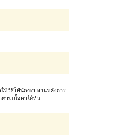
ให้วิธีให้น้องทบทวนหลังการ
็กตามเนื้อหาได้ทัน