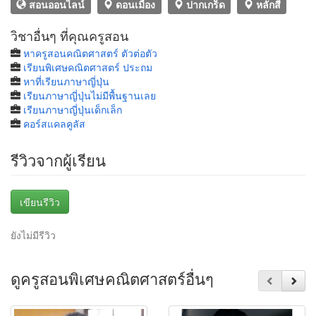
สอนออนไลน์
ดอนเมือง
ปากเกร็ด
หลักสี่
วิชาอื่นๆ ที่คุณครูสอน
หาครูสอนคณิตศาสตร์ ตัวต่อตัว
เรียนพิเศษคณิตศาสตร์ ประถม
หาที่เรียนภาษาญี่ปุ่น
เรียนภาษาญี่ปุ่นไม่มีพื้นฐานเลย
เรียนภาษาญี่ปุ่นเด็กเล็ก
คอร์สแคลคูลัส
รีวิวจากผู้เรียน
เขียนรีวิว
ยังไม่มีรีวิว
ดูครูสอนพิเศษคณิตศาสตร์อื่นๆ