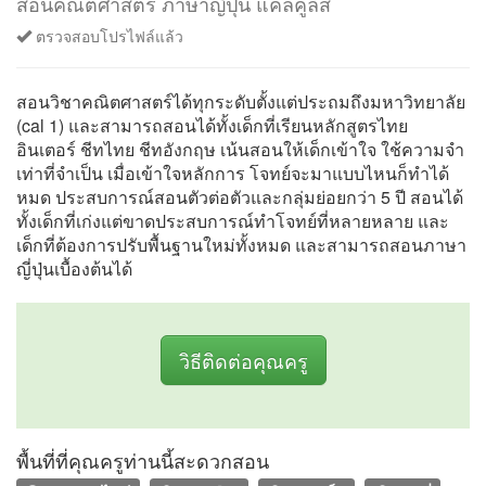
สอนคณิตศาสตร์ ภาษาญี่ปุ่น แคลคูลัส
ตรวจสอบโปรไฟล์แล้ว
สอนวิชาคณิตศาสตร์ได้ทุกระดับตั้งแต่ประถมถึงมหาวิทยาลัย
(cal 1) และสามารถสอนได้ทั้งเด็กที่เรียนหลักสูตรไทย
อินเตอร์ ชีทไทย ชีทอังกฤษ เน้นสอนให้เด็กเข้าใจ ใช้ความจำ
เท่าที่จำเป็น เมื่อเข้าใจหลักการ โจทย์จะมาแบบไหนก็ทำได้
หมด ประสบการณ์สอนตัวต่อตัวและกลุ่มย่อยกว่า 5 ปี สอนได้
ทั้งเด็กที่เก่งแต่ขาดประสบการณ์ทำโจทย์ที่หลายหลาย และ
เด็กที่ต้องการปรับพื้นฐานใหม่ทั้งหมด และสามารถสอนภาษา
ญี่ปุ่นเบื้องต้นได้
วิธีติดต่อคุณครู
พื้นที่ที่คุณครูท่านนี้สะดวกสอน