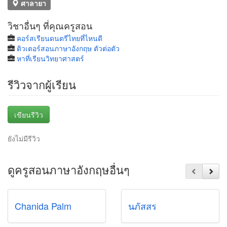
ศาลายา
วิชาอื่นๆ ที่คุณครูสอน
คอร์สเรียนดนตรีไทยที่ไหนดี
ติวเตอร์สอนภาษาอังกฤษ ตัวต่อตัว
หาที่เรียนวิทยาศาสตร์
รีวิวจากผู้เรียน
เขียนรีวิว
ยังไม่มีรีวิว
ดูครูสอนภาษาอังกฤษอื่นๆ
Chanida Palm
นภัสสร