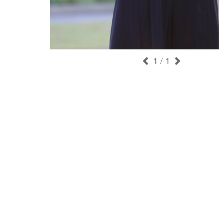
1
/ 1