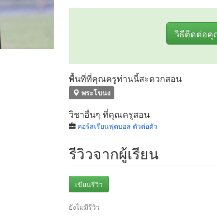
วิธีติดต่อค
พื้นที่ที่คุณครูท่านนี้สะดวกสอน
พระโขนง
วิชาอื่นๆ ที่คุณครูสอน
คอร์สเรียนฟุตบอล ตัวต่อตัว
รีวิวจากผู้เรียน
เขียนรีวิว
ยังไม่มีรีวิว