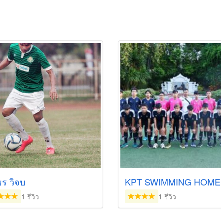
ร วิจบ
KPT SWIMMING HOME
1 รีวิว
1 รีวิว