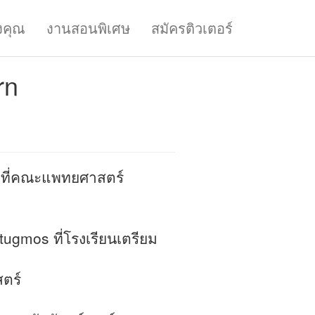
งคุณ
งานสอนพิเศษ
สมัครติวเตอร์
rn
ยู่ที่คณะแพทยศาสตร์
ugmos ที่โรงเรียนเตรียม
ตร์