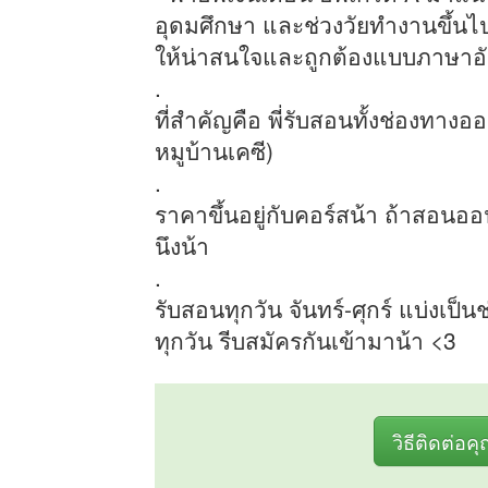
อุดมศึกษา และช่วงวัยทำงานขึ้นไ
ให้น่าสนใจและถูกต้องแบบภาษาอ
.
ที่สำคัญคือ พี่รับสอนทั้งช่องทาง
หมูบ้านเคซี)
.
ราคาขึ้นอยู่กับคอร์สน้า ถ้าสอนออ
นึงน้า
.
รับสอนทุกวัน จันทร์-ศุกร์ แบ่งเป็
ทุกวัน รีบสมัครกันเข้ามาน้า <3
วิธีติดต่อค