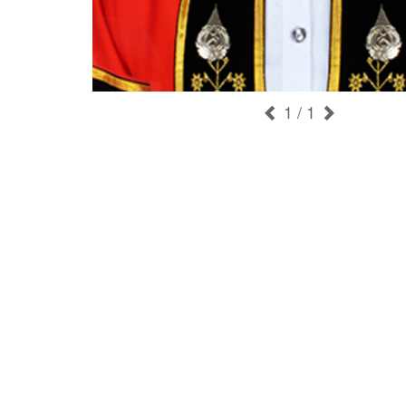
1
/ 1