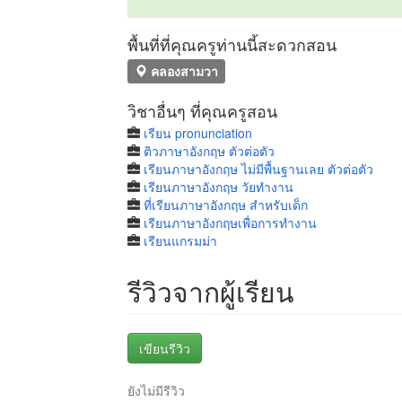
พื้นที่ที่คุณครูท่านนี้สะดวกสอน
คลองสามวา
วิชาอื่นๆ ที่คุณครูสอน
เรียน pronunciation
ติวภาษาอังกฤษ ตัวต่อตัว
เรียนภาษาอังกฤษ ไม่มีพื้นฐานเลย ตัวต่อตัว
เรียนภาษาอังกฤษ วัยทํางาน
ที่เรียนภาษาอังกฤษ สำหรับเด็ก
เรียนภาษาอังกฤษเพื่อการทำงาน
เรียนแกรมม่า
รีวิวจากผู้เรียน
เขียนรีวิว
ยังไม่มีรีวิว