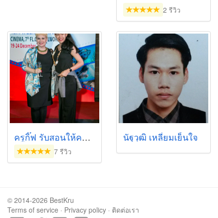
2 รีวิว
ครูกิ๊ฟ รับสอนให้ความรู้ภาษารัสเซีย
นัฐวุฒิ เหลี่ยมเย็นใจ
7 รีวิว
© 2014-2026 BestKru
Terms of service
·
Privacy policy
·
ติดต่อเรา