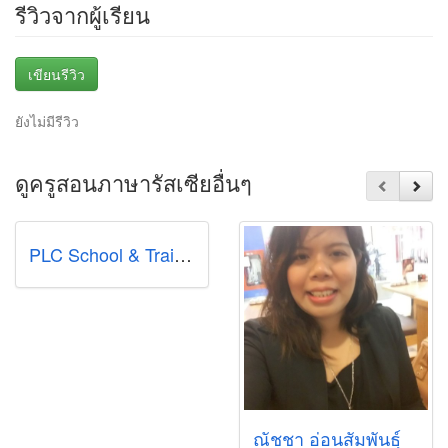
รีวิวจากผู้เรียน
เขียนรีวิว
ยังไม่มีรีวิว
ดูครูสอนภาษารัสเซียอื่นๆ
PLC School & Training Centre
ณัชชา อ่อนสัมพันธุ์