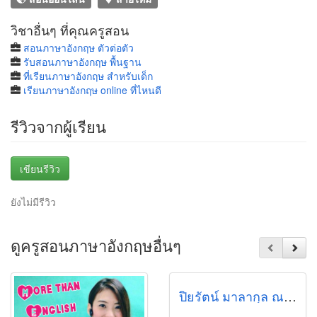
วิชาอื่นๆ ที่คุณครูสอน
สอนภาษาอังกฤษ ตัวต่อตัว
รับสอนภาษาอังกฤษ พื้นฐาน
ที่เรียนภาษาอังกฤษ สำหรับเด็ก
เรียนภาษาอังกฤษ online ที่ไหนดี
รีวิวจากผู้เรียน
เขียนรีวิว
ยังไม่มีรีวิว
ดูครูสอนภาษาอังกฤษอื่นๆ
ปิยรัตน์ มาลากุล ณ อยุธยา