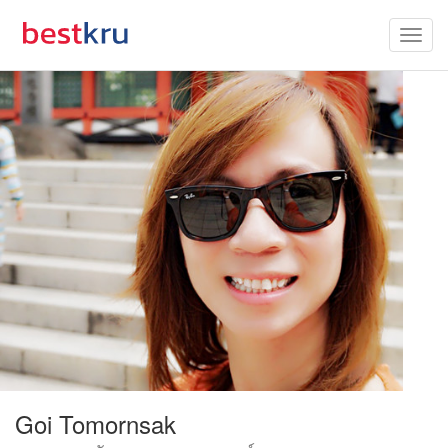
Goi Tomornsak